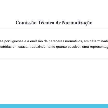
Comissão Técnica de Normalização
as portuguesas e a emissão de pareceres normativos, em determinado
matérias em causa, traduzindo, tanto quanto possível, uma representaç