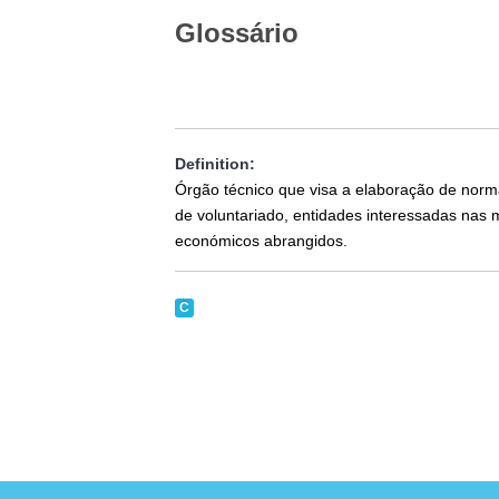
Glossário
Definition:
Órgão técnico que visa a elaboração de norm
de voluntariado, entidades interessadas nas 
económicos abrangidos.
C