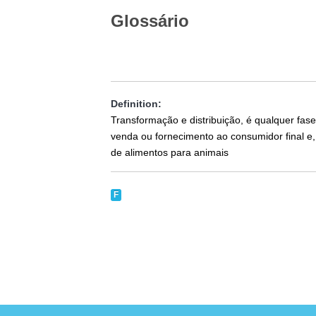
Glossário
Definition:
Transformação e distribuição, é qualquer fas
venda ou fornecimento ao consumidor final e,
de alimentos para animais
F