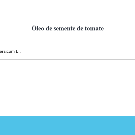
Óleo de semente de tomate
ersicum L..