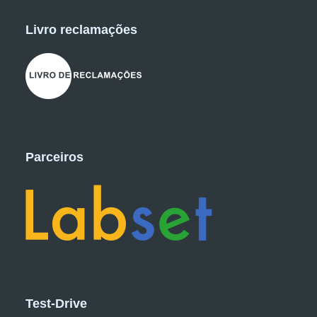
Livro reclamações
Parceiros
Test-Drive