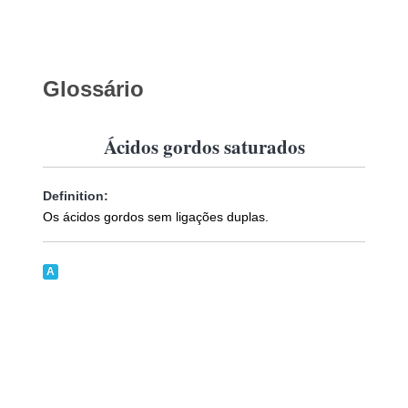
Glossário
Ácidos gordos saturados
Definition:
Os ácidos gordos sem ligações duplas.
A