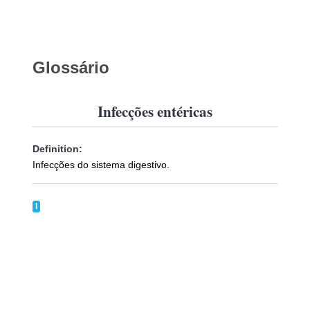
Glossário
Infecções entéricas
Definition:
Infecções do sistema digestivo.
I