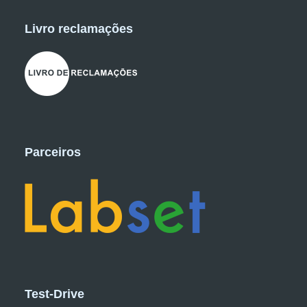
Livro reclamações
Parceiros
Test-Drive