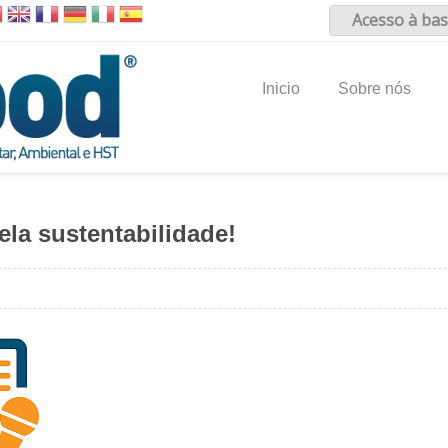
Acesso à bas
Inicio
Sobre nós
ela sustentabilidade!