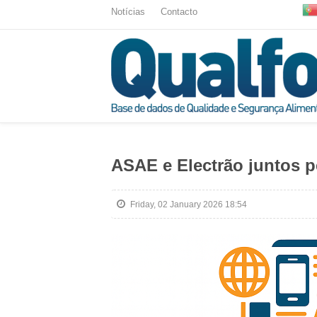
Notícias
Contacto
ASAE e Electrão juntos p
Friday, 02 January 2026 18:54