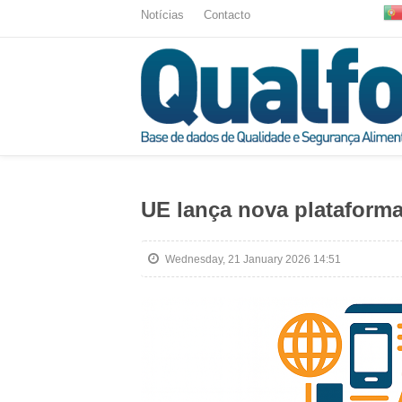
Notícias
Contacto
UE lança nova plataforma
Wednesday, 21 January 2026 14:51