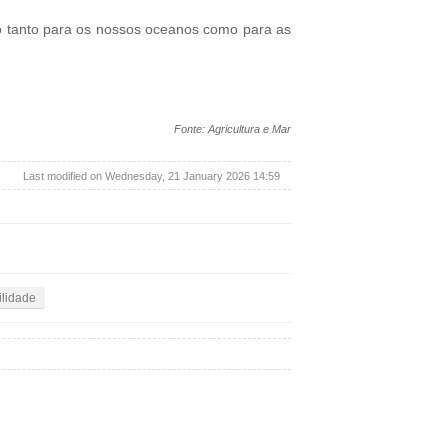
ro tanto para os nossos oceanos como para as
Fonte: Agricultura e Mar
Last modified on Wednesday, 21 January 2026 14:59
ilidade