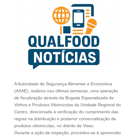
A Autoridade de Segurança Alimentar e Económica
(ASAE), realizou nas últimas semanas, uma operação
de fiscalização através da Brigada Especializada de
Vinhos e Produtos Vitivinícolas da Unidade Regional do
Centro, direcionada à verificação do cumprimento das
regras na distribuição e posterior comercialização de
produtos vitivinícolas, no distrito de Viseu.
Durante a ação de inspeção, procedeu-se à apreensão