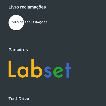
Livro reclamações
Parceiros
Test-Drive