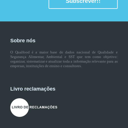
Subscrever!!
Sobre nós
O Qualfood é a maior base de dados nacional de Qualidade e
Segurança Alimentar, Ambiental e SST que tem como objetivo:
organizar, sistematizar e atualizar toda a informação relevante para as
empresas, instituições de ensino e consultores.
Livro reclamações