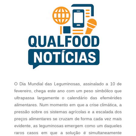
O Dia Mundial das Leguminosas, assinalado a 10 de
fevereiro, chega este ano com um peso simbólico que
ultrapassa largamente o calendário das efemérides
alimentares. Num momento em que a crise climática, a
pressão sobre os sistemas agrícolas e a escalada dos
preços alimentares se cruzam de forma cada vez mais
evidente, as leguminosas emergem como um daqueles
raros casos em que a solução é simultaneamente