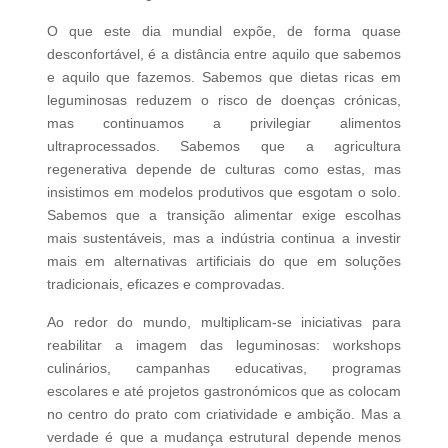
O que este dia mundial expõe, de forma quase
desconfortável, é a distância entre aquilo que sabemos
e aquilo que fazemos. Sabemos que dietas ricas em
leguminosas reduzem o risco de doenças crónicas,
mas continuamos a privilegiar alimentos
ultraprocessados. Sabemos que a agricultura
regenerativa depende de culturas como estas, mas
insistimos em modelos produtivos que esgotam o solo.
Sabemos que a transição alimentar exige escolhas
mais sustentáveis, mas a indústria continua a investir
mais em alternativas artificiais do que em soluções
tradicionais, eficazes e comprovadas.
Ao redor do mundo, multiplicam‑se iniciativas para
reabilitar a imagem das leguminosas: workshops
culinários, campanhas educativas, programas
escolares e até projetos gastronómicos que as colocam
no centro do prato com criatividade e ambição. Mas a
verdade é que a mudança estrutural depende menos