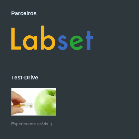
Parceiros
Test-Drive
Experimente grátis :)