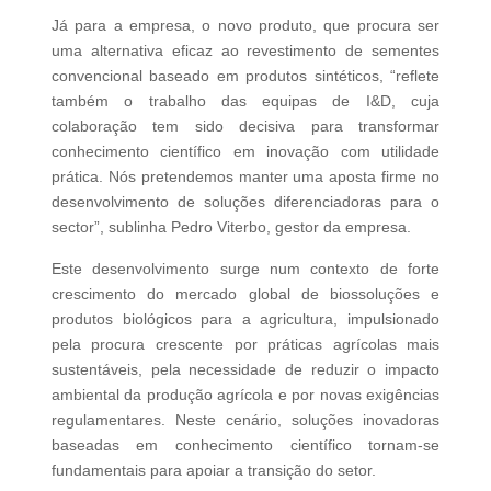
Já para a empresa, o novo produto, que procura ser
uma alternativa eficaz ao revestimento de sementes
convencional baseado em produtos sintéticos, “reflete
também o trabalho das equipas de I&D, cuja
colaboração tem sido decisiva para transformar
conhecimento científico em inovação com utilidade
prática. Nós pretendemos manter uma aposta firme no
desenvolvimento de soluções diferenciadoras para o
sector”, sublinha Pedro Viterbo, gestor da empresa.
Este desenvolvimento surge num contexto de forte
crescimento do mercado global de biossoluções e
produtos biológicos para a agricultura, impulsionado
pela procura crescente por práticas agrícolas mais
sustentáveis, pela necessidade de reduzir o impacto
ambiental da produção agrícola e por novas exigências
regulamentares. Neste cenário, soluções inovadoras
baseadas em conhecimento científico tornam-se
fundamentais para apoiar a transição do setor.