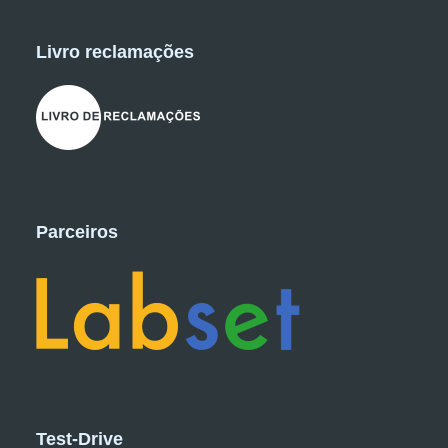
Livro reclamações
Parceiros
Test-Drive