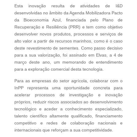
Esta inovação resulta de atividades de I&D
desenvolvidas no âmbito da Agenda Mobilizadora Pacto
da Bioeconomia Azul, financiada pelo Plano de
Recuperação e Resiliência (PRR) e tem como objetivo
desenvolver novos produtos, processos e serviços de
alto valor a partir de recursos marinhos, como é o caso
deste revestimento de sementes. Como passo decisivo
para a sua valorização, foi assinado em Elvas, a 4 de
março deste ano, um memorando de entendimento
para a exploração comercial desta tecnologia.
Para as empresas do setor agrícola, colaborar com o
InPP representa uma oportunidade concreta para
acelerar processos de investigação e inovação
próprios, reduzir riscos associados ao desenvolvimento
tecnológico e aceder a conhecimento especializado,
talento científico altamente qualificado, financiamento
competitivo e redes de colaboração nacionais e
internacionais que reforçam a sua competitividade.