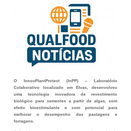
O InnovPlantProtect (InPP) – Laboratório
Colaborativo localizado em Elvas, desenvolveu
uma tecnologia inovadora de revestimento
biológico para sementes a partir de algas, com
efeito bioestimulante e com potencial para
melhorar o desempenho das pastagens e
forragens.