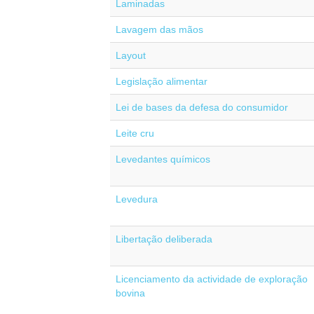
Laminadas
Lavagem das mãos
Layout
Legislação alimentar
Lei de bases da defesa do consumidor
Leite cru
Levedantes químicos
Levedura
Libertação deliberada
Licenciamento da actividade de exploração
bovina