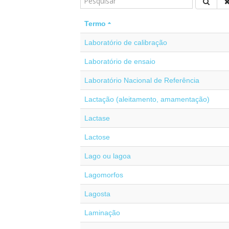
Termo
Laboratório de calibração
Laboratório de ensaio
Laboratório Nacional de Referência
Lactação (aleitamento, amamentação)
Lactase
Lactose
Lago ou lagoa
Lagomorfos
Lagosta
Laminação