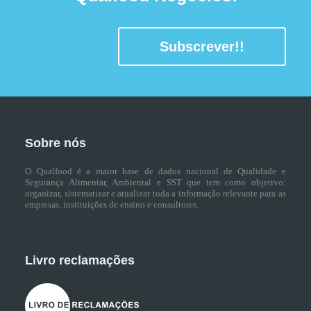
Subscrever!!
Sobre nós
O Qualfood é a maior base de dados nacional de Qualidade e
Segurança Alimentar, Ambiental e SST que tem como objetivo:
organizar, sistematizar e atualizar toda a informação relevante para as
empresas, instituições de ensino e consultores.
Livro reclamações