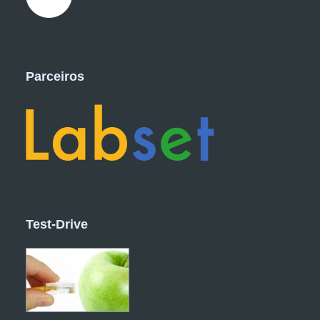
Parceiros
Test-Drive