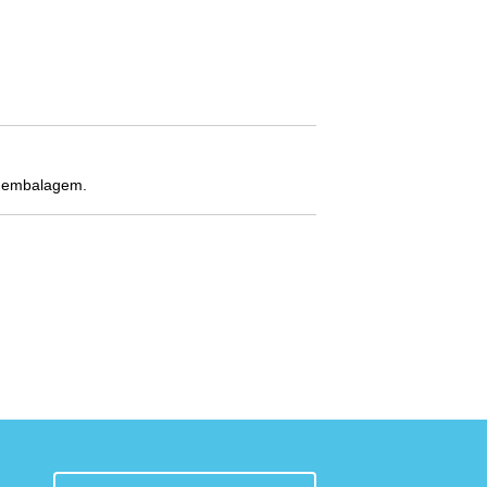
e embalagem.