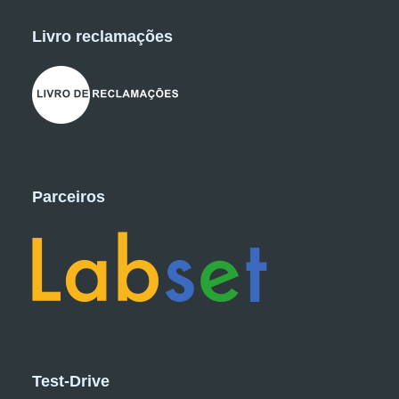
Livro reclamações
Parceiros
Test-Drive