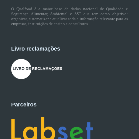
O Qualfood é a maior base de dados nacional de Qualidade e
Segurança Alimentar, Ambiental e SST que tem como objetivo:
organizar, sistematizar e atualizar toda a informação relevante para as
empresas, instituições de ensino e consultores.
Livro reclamações
Parceiros