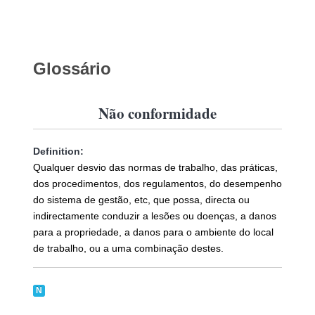
Glossário
Não conformidade
Definition:
Qualquer desvio das normas de trabalho, das práticas,
dos procedimentos, dos regulamentos, do desempenho
do sistema de gestão, etc, que possa, directa ou
indirectamente conduzir a lesões ou doenças, a danos
para a propriedade, a danos para o ambiente do local
de trabalho, ou a uma combinação destes.
N