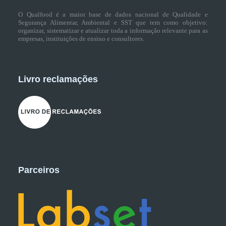
O Qualfood é a maior base de dados nacional de Qualidade e
Segurança Alimentar, Ambiental e SST que tem como objetivo:
organizar, sistematizar e atualizar toda a informação relevante para as
empresas, instituições de ensino e consultores.
Livro reclamações
Parceiros