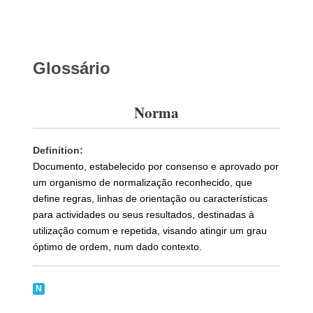
Glossário
Norma
Definition:
Documento, estabelecido por consenso e aprovado por
um organismo de normalização reconhecido, que
define regras, linhas de orientação ou características
para actividades ou seus resultados, destinadas à
utilização comum e repetida, visando atingir um grau
óptimo de ordem, num dado contexto.
N