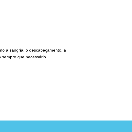
omo a sangria, o descabeçamento, a
 sempre que necessário.