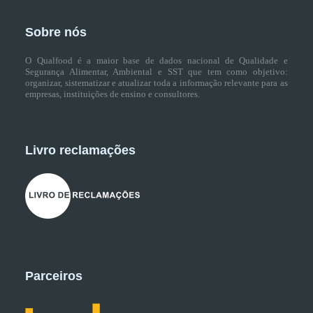
Sobre nós
O Qualfood é a maior base de dados nacional de Qualidade e
Segurança Alimentar, Ambiental e SST que tem como objetivo:
organizar, sistematizar e atualizar toda a informação relevante para as
empresas, instituições de ensino e consultores.
Livro reclamações
Parceiros