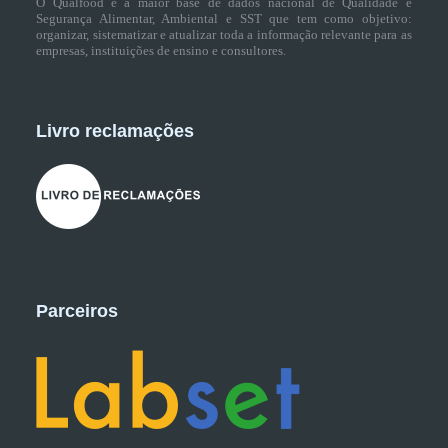
O Qualfood é a maior base de dados nacional de Qualidade e
Segurança Alimentar, Ambiental e SST que tem como objetivo:
organizar, sistematizar e atualizar toda a informação relevante para as
empresas, instituições de ensino e consultores.
Livro reclamações
Parceiros