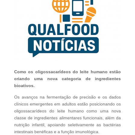
Como os oligossacarídeos do leite humano estão
criando uma nova categoria de ingredientes
bioativos.
Os avanços na fermentação de precisão e os dados
clínicos emergentes em adultos estão posicionando os
oligossacarídeos do leite humano como uma nova
classe de ingredientes alimentares funcionais, além da
nutrição infantil, apoiando seletivamente as bactérias
intestinais benéficas e a função imunológica.