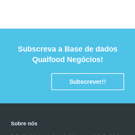
Subscreva a Base de dados
Qualfood Negócios!
Subscrever!!
Sobre nós