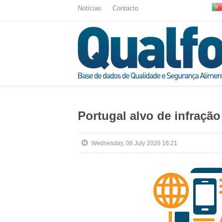
Notícias
Contacto
Portugal alvo de infraçã
Wednesday, 08 July 2026 16:21