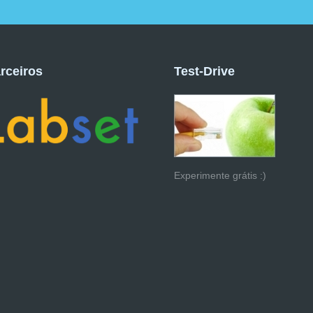
rceiros
Test-Drive
Experimente grátis :)