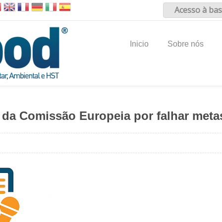
Acesso à bas
Inicio
Sobre nós
o da Comissão Europeia por falhar meta