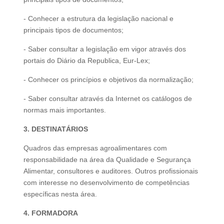
- Conhecer a estrutura da legislação nacional e
principais tipos de documentos;
- Saber consultar a legislação em vigor através dos
portais do Diário da Republica, Eur-Lex;
- Conhecer os princípios e objetivos da normalização;
- Saber consultar através da Internet os catálogos de
normas mais importantes.
3. DESTINATÁRIOS
Quadros das empresas agroalimentares com
responsabilidade na área da Qualidade e Segurança
Alimentar, consultores e auditores. Outros profissionais
com interesse no desenvolvimento de competências
específicas nesta área.
4. FORMADORA