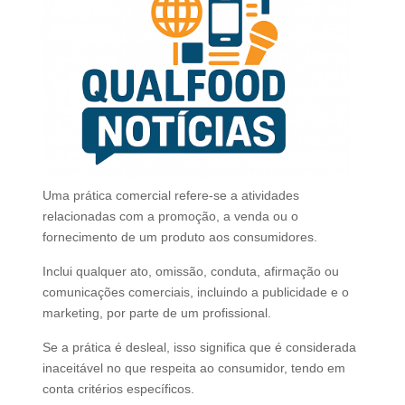
Uma prática comercial refere-se a atividades
relacionadas com a promoção, a venda ou o
fornecimento de um produto aos consumidores.
Inclui qualquer ato, omissão, conduta, afirmação ou
comunicações comerciais, incluindo a publicidade e o
marketing, por parte de um profissional.
Se a prática é desleal, isso significa que é considerada
inaceitável no que respeita ao consumidor, tendo em
conta critérios específicos.