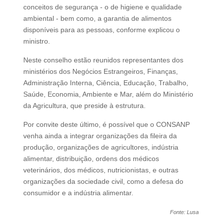
conceitos de segurança - o de higiene e qualidade
ambiental - bem como, a garantia de alimentos
disponíveis para as pessoas, conforme explicou o
ministro.
Neste conselho estão reunidos representantes dos
ministérios dos Negócios Estrangeiros, Finanças,
Administração Interna, Ciência, Educação, Trabalho,
Saúde, Economia, Ambiente e Mar, além do Ministério
da Agricultura, que preside à estrutura.
Por convite deste último, é possível que o CONSANP
venha ainda a integrar organizações da fileira da
produção, organizações de agricultores, indústria
alimentar, distribuição, ordens dos médicos
veterinários, dos médicos, nutricionistas, e outras
organizações da sociedade civil, como a defesa do
consumidor e a indústria alimentar.
Fonte: Lusa