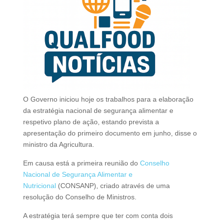
O Governo iniciou hoje os trabalhos para a elaboração
da estratégia nacional de segurança alimentar e
respetivo plano de ação, estando prevista a
apresentação do primeiro documento em junho, disse o
ministro da Agricultura.
Em causa está a primeira reunião do
Conselho
Nacional de Segurança Alimentar e
Nutricional
(CONSANP), criado através de uma
resolução do Conselho de Ministros.
A estratégia terá sempre que ter com conta dois