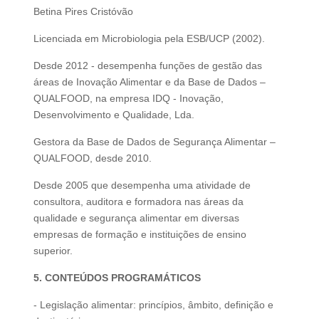
Betina Pires Cristóvão
Licenciada em Microbiologia pela ESB/UCP (2002).
Desde 2012 - desempenha funções de gestão das
áreas de Inovação Alimentar e da Base de Dados –
QUALFOOD, na empresa IDQ - Inovação,
Desenvolvimento e Qualidade, Lda.
Gestora da Base de Dados de Segurança Alimentar –​ ​
QUALFOOD, desde 2010.
Desde 2005 que desempenha uma atividade de
consultora, auditora e formadora nas áreas da
qualidade e segurança alimentar em diversas
empresas de formação e instituições de ensino
superior.
5. CONTEÚDOS PROGRAMÁTICOS
- Legislação alimentar: princípios, âmbito, definição e