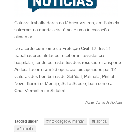
Catorze trabalhadores da fábrica Visteon, em Palmela,
sofreram na quarta-feira à noite uma intoxicação
alimentar.
De acordo com fonte da Proteção Civil, 12 dos 14
trabalhadores afetados receberam assistência
hospitalar, tendo os restantes dois recusado transporte.
Ao local acorreram 23 operacionais apoiados por 12
viaturas dos bombeiros de Setúbal, Palmela, Pinhal
Novo, Barreiro, Montijo, Sul e Sueste, bem como a
Cruz Vermelha de Setúbal.
Fonte: Jornal de Notícias
Tagged under
Intoxicação Alimentar
Fábrica
Palmela