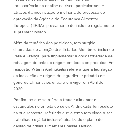
transparência na análise de risco, particularmente
através da modificação e melhoria do processo de
aprovação da Agência de Segurança Alimentar
Europeia (EFSA), previamente definido no regulamento
supramencionado.
Além da temática dos pesticidas, tem surgido
chamadas de atenção dos Estados-Membros, incluindo
Itália e França, para implementar a obrigatoriedade de
rotulagem do país de origem em todos os produtos. Em
resposta, Vytenis Andriukaitis refere a que a legislação
da indicação de origem do ingrediente primário em
géneros alimentícios entrará em vigor em Abril de
2020.
Por fim, no que se refere a fraude alimentar e
escândalos no âmbito do setor, Andriukaitis foi resoluto
na sua resposta, referindo que o tema tem vindo a ser
trabalhado e já foi inclusivé atualizado o plano de
gestão de crises alimentares nesse sentido.