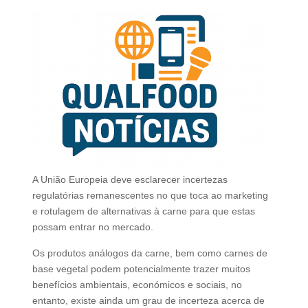
A União Europeia deve esclarecer incertezas
regulatórias remanescentes no que toca ao marketing
e rotulagem de alternativas à carne para que estas
possam entrar no mercado.
Os produtos análogos da carne, bem como carnes de
base vegetal podem potencialmente trazer muitos
benefícios ambientais, económicos e sociais, no
entanto, existe ainda um grau de incerteza acerca de