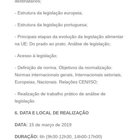
destinatários;
- Estrutura da legislação europeia;
- Estrutura da legislação portuguesa;
- Principais etapas da evolução da legislação alimentar
na UE: Do prado ao prato. Análise de legislação;
- Acesso à legislação;
- Definição de norma. Objetivos da normalização.
Normas internacionais gerais, Internacionais setoriais,
Europeias, Nacionais. Relações CEN/ISO;
- Realização de trabalho prático de análise de
legislação.
6. DATA E LOCAL DE REALIZAÇÃO
DATA:
​15 de março de 2019
DURAÇÃO:
​6h (9h30-12h30, 14h00-17h00)