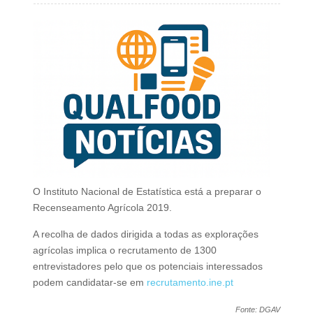
O Instituto Nacional de Estatística está a preparar o
Recenseamento Agrícola 2019.
A recolha de dados dirigida a todas as explorações
agrícolas implica o recrutamento de 1300
entrevistadores pelo que os potenciais interessados
podem candidatar-se em
recrutamento.ine.pt
Fonte: DGAV