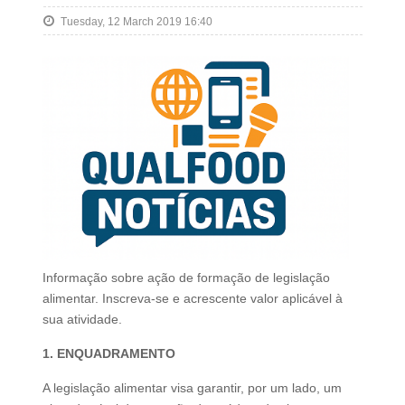
Tuesday, 12 March 2019 16:40
Informação sobre ação de formação de legislação
alimentar. Inscreva-se e acrescente valor aplicável à
sua atividade.
1. ENQUADRAMENTO
A legislação alimentar visa garantir, por um lado, um