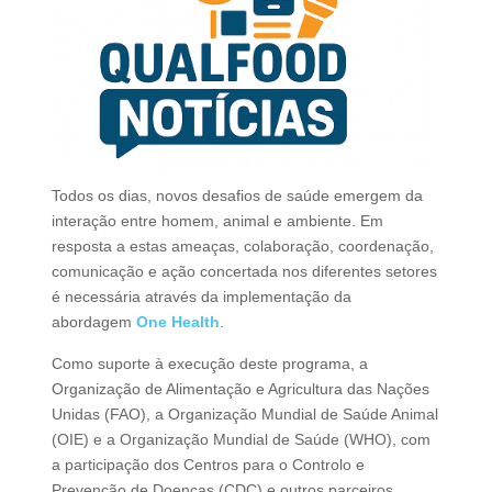
Todos os dias, novos desafios de saúde emergem da
interação entre homem, animal e ambiente. Em
resposta a estas ameaças, colaboração, coordenação,
comunicação e ação concertada nos diferentes setores
é necessária através da implementação da
abordagem
One Health
.
Como suporte à execução deste programa, a
Organização de Alimentação e Agricultura das Nações
Unidas (FAO), a Organização Mundial de Saúde Animal
(OIE) e a Organização Mundial de Saúde (WHO), com
a participação dos Centros para o Controlo e
Prevenção de Doenças (CDC) e outros parceiros,