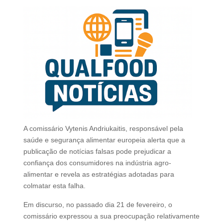
A comissário Vytenis Andriukaitis, responsável pela
saúde e segurança alimentar europeia alerta que a
publicação de notícias falsas pode prejudicar a
confiança dos consumidores na indústria agro-
alimentar e revela as estratégias adotadas para
colmatar esta falha.
Em discurso, no passado dia 21 de fevereiro, o
comissário expressou a sua preocupação relativamente