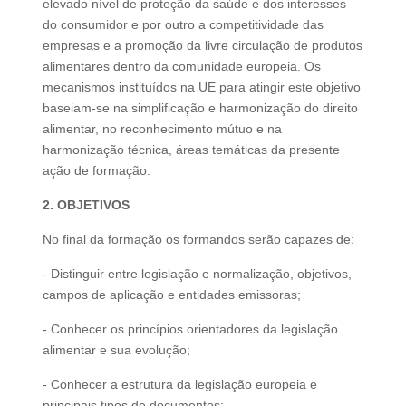
elevado nível de proteção da saúde e dos interesses
do consumidor e por outro a competitividade das
empresas e a promoção da livre circulação de produtos
alimentares dentro da comunidade europeia. Os
mecanismos instituídos na UE para atingir este objetivo
baseiam-se na simplificação e harmonização do direito
alimentar, no reconhecimento mútuo e na
harmonização técnica, áreas temáticas da presente
ação de formação.
2. OBJETIVOS
No final da formação os formandos serão capazes de:
- Distinguir entre legislação e normalização, objetivos,
campos de aplicação e entidades emissoras;
- Conhecer os princípios orientadores da legislação
alimentar e sua evolução;
- Conhecer a estrutura da legislação europeia e
principais tipos de documentos;