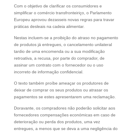
Com o objetivo de clarificar os consumidores e
simplificar o comércio transfronteiriço, o Parlamento
Europeu aprovou dezasseis novas regras para travar
práticas desleais na cadeia alimentar.
Nestas incluem-se a proibição do atraso no pagamento
de produtos já entregues, o cancelamento unilateral
tardio de uma encomenda ou a sua modificação
retroativa, a recusa, por parte do comprador, de
assinar um contrato com o fornecedor ou o uso
incorreto de informação confidencial.
O texto também proíbe ameaçar os produtores de
deixar de comprar os seus produtos ou atrasar os
pagamentos se estes apresentarem uma reclamação.
Doravante, os compradores não poderão solicitar aos
fornecedores compensações económicas em caso de
deterioração ou perda dos produtos, uma vez
entregues, a menos que se deva a uma negligência do