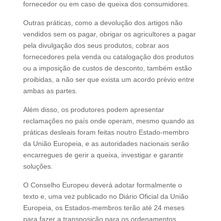
fornecedor ou em caso de queixa dos consumidores.
Outras práticas, como a devolução dos artigos não
vendidos sem os pagar, obrigar os agricultores a pagar
pela divulgação dos seus produtos, cobrar aos
fornecedores pela venda ou catalogação dos produtos
ou a imposição de custos de desconto, também estão
proibidas, a não ser que exista um acordo prévio entre
ambas as partes.
Além disso, os produtores podem apresentar
reclamações no país onde operam, mesmo quando as
práticas desleais foram feitas noutro Estado-membro
da União Europeia, e as autoridades nacionais serão
encarregues de gerir a queixa, investigar e garantir
soluções.
O Conselho Europeu deverá adotar formalmente o
texto e, uma vez publicado no Diário Oficial da União
Europeia, os Estados-membros terão até 24 meses
para fazer a transposição para os ordenamentos