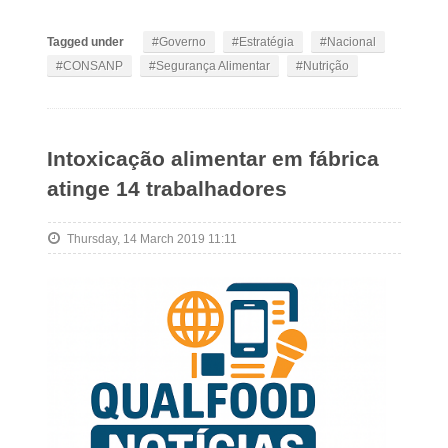
Tagged under
Governo
Estratégia
Nacional
CONSANP
Segurança Alimentar
Nutrição
Intoxicação alimentar em fábrica
atinge 14 trabalhadores
Thursday, 14 March 2019 11:11