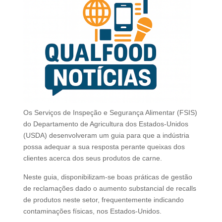
Os Serviços de Inspeção e Segurança Alimentar (FSIS)
do Departamento de Agricultura dos Estados-Unidos
(USDA) desenvolveram um guia para que a indústria
possa adequar a sua resposta perante queixas dos
clientes acerca dos seus produtos de carne.
Neste guia, disponibilizam-se boas práticas de gestão
de reclamações dado o aumento substancial de recalls
de produtos neste setor, frequentemente indicando
contaminações físicas, nos Estados-Unidos.