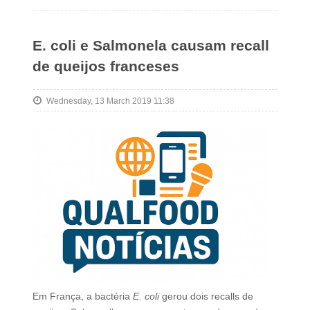
E. coli e Salmonela causam recall
de queijos franceses
Wednesday, 13 March 2019 11:38
Em França, a bactéria
E. coli
gerou dois recalls de