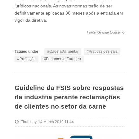
jurídicos nacionais. As novas normas terão de ser
definitivamente aplicadas 30 meses após a entrada em
vigor da diretiva.
Fonte: Grande Consumo
Tagged under
Cadeia Alimentar
Práticas desleais
Proibição
Parlamento Europeu
Guideline da FSIS sobre respostas
da indústria perante reclamações
de clientes no setor da carne
Thursday, 14 March 2019 11:44