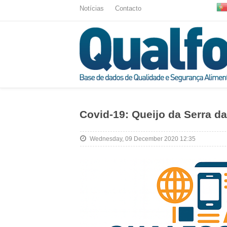
Notícias
Contacto
Covid-19: Queijo da Serra d
Wednesday, 09 December 2020 12:35