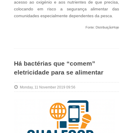
acesso ao oxigénio e aos nutrientes de que precisa,
colocando em risco a segurança alimentar das
comunidades especialmente dependentes da pesca.
Fonte: DistribuiçãoHoje
Há bactérias que “comem”
eletricidade para se alimentar
Monday, 11 November 2019 09:56