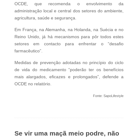
OCDE, que recomenda o envolvimento da
administração local e central dos setores do ambiente,
agricultura, saúde e segurança.
Em França, na Alemanha, na Holanda, na Suécia e no
Reino Unido, já há mecanismos para pôr todos estes
setores em contacto para enfrentar o “desafio
farmacêutico”.
Medidas de prevenção adotadas no princípio do ciclo
de vida do medicamento “poderão ter os benefícios
mais alargados, eficazes e prolongados”, defende a
OCDE no relatório.
Fonte: SapoLifestyle
Se vir uma maçã meio podre, não