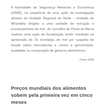
A Autoridade de Segurança Alimentar e Económica
(ASAE), na sequência de uma ação de investigação
através da Unidade Regional do Norte – Unidade de
Mirandela dirigida a uma unidade de extração e
processamento de mel, do concelho de Ponte da Barca
realizou uma ação de fiscalização tendo resultado na
apreensão de 15 toneladas de mel por suspeita de
fraude sobre mercadorias e contra a genuinidade,
qualidade ou composição de géneros alimentícios.
Fonte: ASAE
Preços mundiais dos alimentos
sobem pela primeira vez em cinco
meses