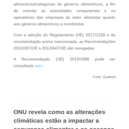
alimentícios/categorias de géneros alimentícios, a fim
de orientar as autoridades competentes e os
operadores das empresas do setor alimentar quanto
aos géneros alimentícios a monitorizar.
Com a adoção do Regulamento (UE) 2017/2158 e da
recomendação acima mencionada, as Recomendações
2010/307/UE e 2013/647/UE são revogadas.
A Recomendação (UE) 2019/1888 pode ser
consultada
aqui
.
Fonte: Qualfood
ONU revela como as alterações
climáticas estão a impactar a