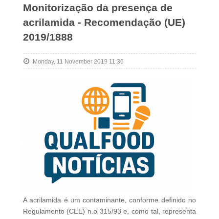
Monitorização da presença de
acrilamida - Recomendação (UE)
2019/1888
Monday, 11 November 2019 11:36
A acrilamida é um contaminante, conforme definido no
Regulamento (CEE) n.o 315/93 e, como tal, representa