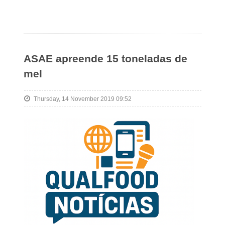
ASAE apreende 15 toneladas de
mel
Thursday, 14 November 2019 09:52