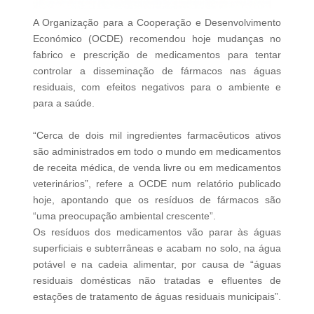
A Organização para a Cooperação e Desenvolvimento
Económico (OCDE) recomendou hoje mudanças no
fabrico e prescrição de medicamentos para tentar
controlar a disseminação de fármacos nas águas
residuais, com efeitos negativos para o ambiente e
para a saúde.
“Cerca de dois mil ingredientes farmacêuticos ativos
são administrados em todo o mundo em medicamentos
de receita médica, de venda livre ou em medicamentos
veterinários”, refere a OCDE num relatório publicado
hoje, apontando que os resíduos de fármacos são
“uma preocupação ambiental crescente”.
Os resíduos dos medicamentos vão parar às águas
superficiais e subterrâneas e acabam no solo, na água
potável e na cadeia alimentar, por causa de “águas
residuais domésticas não tratadas e efluentes de
estações de tratamento de águas residuais municipais”.