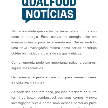
Não é novidade que certas bactérias utilizam luz como
fonte de energia. Estas convertem energia solar em
energia química para se alimentarem. Nesse sentido,
uma nova investigação mostra como certas bactérias
obtêm eletricidade a partir de cargas elétricas.
Comer energia pode ser importante nalguns cenários,
alguns até radiativos.
Bactérias que poderão evoluiu para novas formas
de vida multicelular
As bactérias não têm boca, por isso precisam de outra
forma de trazer combustível aos seus corpos. A nova
investigação revela como uma dessas bactérias puxa