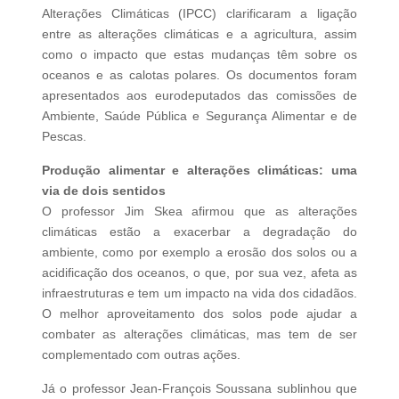
Alterações Climáticas (IPCC) clarificaram a ligação
entre as alterações climáticas e a agricultura, assim
como o impacto que estas mudanças têm sobre os
oceanos e as calotas polares. Os documentos foram
apresentados aos eurodeputados das comissões de
Ambiente, Saúde Pública e Segurança Alimentar e de
Pescas.
Produção alimentar e alterações climáticas: uma
via de dois sentidos
O professor Jim Skea afirmou que as alterações
climáticas estão a exacerbar a degradação do
ambiente, como por exemplo a erosão dos solos ou a
acidificação dos oceanos, o que, por sua vez, afeta as
infraestruturas e tem um impacto na vida dos cidadãos.
O melhor aproveitamento dos solos pode ajudar a
combater as alterações climáticas, mas tem de ser
complementado com outras ações.
Já o professor Jean-François Soussana sublinhou que