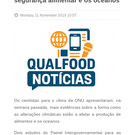
segurança alimentar e os oceanos
Monday, 11 November 2019 10:07
Os cientistas para o clima da ONU apresentaram, na
semana passada, mais evidências sobre a forma como
as alterações climáticas estão a afetar a produção de
alimentos e os oceanos.
Dois estudos do Painel Intergovernamental para as