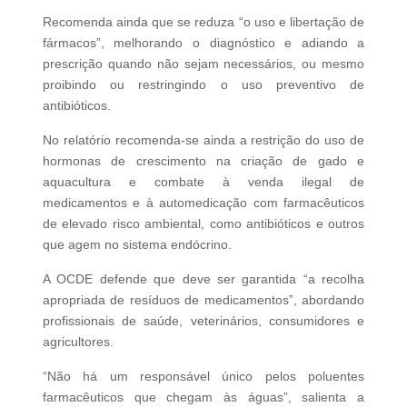
Recomenda ainda que se reduza “o uso e libertação de
fármacos”, melhorando o diagnóstico e adiando a
prescrição quando não sejam necessários, ou mesmo
proibindo ou restringindo o uso preventivo de
antibióticos.
No relatório recomenda-se ainda a restrição do uso de
hormonas de crescimento na criação de gado e
aquacultura e combate à venda ilegal de
medicamentos e à automedicação com farmacêuticos
de elevado risco ambiental, como antibióticos e outros
que agem no sistema endócrino.
A OCDE defende que deve ser garantida “a recolha
apropriada de resíduos de medicamentos”, abordando
profissionais de saúde, veterinários, consumidores e
agricultores.
“Não há um responsável único pelos poluentes
farmacêuticos que chegam às águas”, salienta a