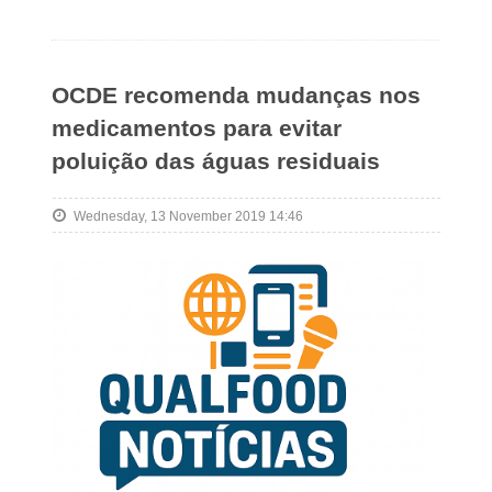
OCDE recomenda mudanças nos
medicamentos para evitar
poluição das águas residuais
Wednesday, 13 November 2019 14:46