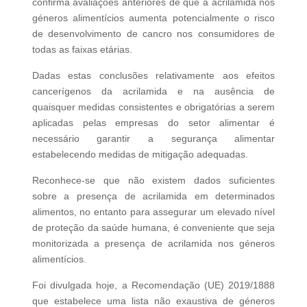
confirma avaliações anteriores de que a acrilamida nos
géneros alimentícios aumenta potencialmente o risco
de desenvolvimento de cancro nos consumidores de
todas as faixas etárias.
Dadas estas conclusões relativamente aos efeitos
cancerígenos da acrilamida e na ausência de
quaisquer medidas consistentes e obrigatórias a serem
aplicadas pelas empresas do setor alimentar é
necessário garantir a segurança alimentar
estabelecendo medidas de mitigação adequadas.
Reconhece-se que não existem dados suficientes
sobre a presença de acrilamida em determinados
alimentos, no entanto para assegurar um elevado nível
de proteção da saúde humana, é conveniente que seja
monitorizada a presença de acrilamida nos géneros
alimentícios.
Foi divulgada hoje, a Recomendação (UE) 2019/1888
que estabelece uma lista não exaustiva de géneros