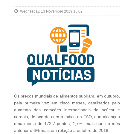
Wednesday, 13 November 2019 15:02
Os preços mundiais de alimentos subiram, em outubro,
pela primeira vez em cinco meses, catalisados pelo
aumento das cotações internacionais de açúcar e
cereais, de acordo com o índice da FAO, que alcançou
uma média de 172,7 pontos, 1,7% mais que no mês
anterior e 6% mais em relação a outubro de 2018.