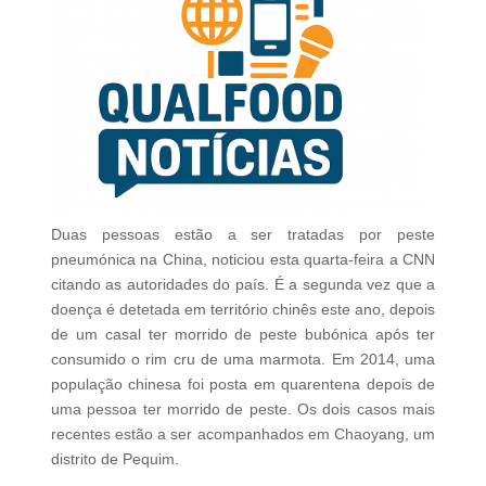
Duas pessoas estão a ser tratadas por peste
pneumónica na China, noticiou esta quarta-feira a CNN
citando as autoridades do país. É a segunda vez que a
doença é detetada em território chinês este ano, depois
de um casal ter morrido de peste bubónica após ter
consumido o rim cru de uma marmota. Em 2014, uma
população chinesa foi posta em quarentena depois de
uma pessoa ter morrido de peste. Os dois casos mais
recentes estão a ser acompanhados em Chaoyang, um
distrito de Pequim.