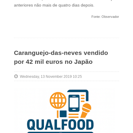
anteriores não mais de quatro dias depois.
Fonte: Observador
Caranguejo-das-neves vendido
por 42 mil euros no Japão
Wednesday, 13 November 2019 10:25