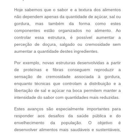
Hoje sabemos que o sabor e a textura dos alimentos
não dependem apenas da quantidade de açúcar, sal ou
gordura, mas também da forma como estes
componentes estão organizados no alimento. Ao
controlar essa estrutura, é possível aumentar a
perceção de doçura, salgado ou cremosidade sem
aumentar a quantidade destes ingredientes.
Por exemplo, novas estruturas desenvolvidas a partir
de proteínas e fibras conseguem reproduzir a
sensação de cremosidade associada à gordura,
enquanto técnicas que controlam a distribuição e a
libertação de sal e açúcar na boca permitem manter a
intensidade do sabor com quantidades mais reduzidas.
Estes avanços são especialmente importantes para
responder aos desafios da saúde pública e do
envelhecimento da população. O objetivo é
desenvolver alimentos mais saudáveis e sustentáveis,