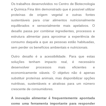
Os trabalhos desenvolvidos no Centro de Biotecnologia
e Química Fina têm demonstrado que é possível utilizar
proteínas de origem vegetal e outras fontes
sustentáveis para criar alimentos nutricionalmente
equilibrados e sensorialmente mais apelativos. O
desafio passa por combinar ingredientes, processos e
estrutura alimentar para aproximar a experiência de
consumo daquela a que as pessoas estão habituadas,
sem perder os benefícios ambientais e nutricionais.
Outro desafio é a acessibilidade. Para que estas
soluções tenham impacto real, é necessário
desenvolver processos mais eficientes e
economicamente viáveis. O objetivo não é apenas
substituir proteínas animais, mas disponibilizar opções
nutritivas, sustentáveis e atrativas para um número
crescente de consumidores.
A inovação alimentar é frequentemente apontada
como uma ferramenta importante para responder