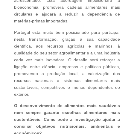
acrescentado. Esta abordagem impulsionará a
bioeconomia, promoverá cadeias alimentares mais
circulares e ajudará a reduzir a dependência de
matérias-primas importadas.
Portugal está muito bem posicionado para participar
nesta transformação, graças à sua capacidade
científica, aos recursos agrícolas e marinhos, à
qualidade do seu setor agroalimentar e a uma indústria
cada vez mais inovadora. O desafio será reforçar a
ligação entre ciência, empresas e políticas públicas,
promovendo a produção local, a valorização dos
recursos nacionais e sistemas alimentares mais
sustentáveis, competitivos e menos dependentes do
exterior.
O desenvolvimento de alimentos mais saudáveis
nem sempre garante escolhas alimentares mais
sustentáveis. Como pode a investigação ajudar a
conciliar objetivos nutricionais, ambientais e
económicos?