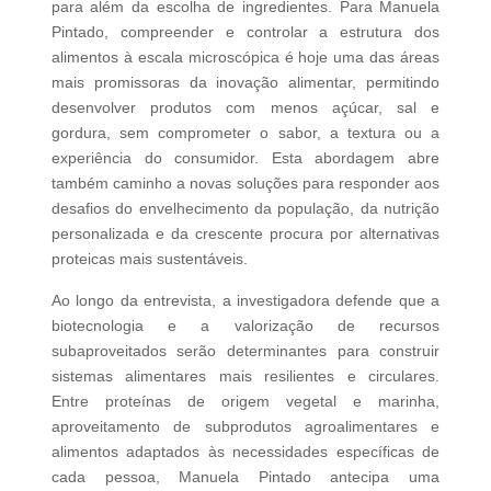
para além da escolha de ingredientes. Para Manuela
Pintado, compreender e controlar a estrutura dos
alimentos à escala microscópica é hoje uma das áreas
mais promissoras da inovação alimentar, permitindo
desenvolver produtos com menos açúcar, sal e
gordura, sem comprometer o sabor, a textura ou a
experiência do consumidor. Esta abordagem abre
também caminho a novas soluções para responder aos
desafios do envelhecimento da população, da nutrição
personalizada e da crescente procura por alternativas
proteicas mais sustentáveis.
Ao longo da entrevista, a investigadora defende que a
biotecnologia e a valorização de recursos
subaproveitados serão determinantes para construir
sistemas alimentares mais resilientes e circulares.
Entre proteínas de origem vegetal e marinha,
aproveitamento de subprodutos agroalimentares e
alimentos adaptados às necessidades específicas de
cada pessoa, Manuela Pintado antecipa uma