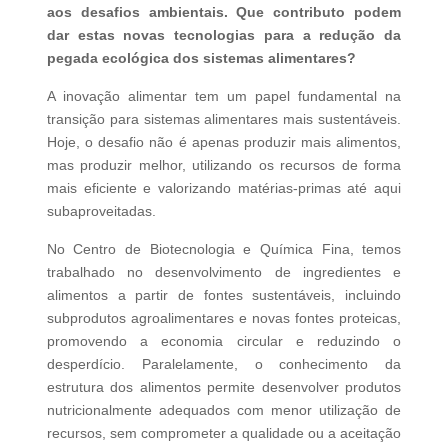
aos desafios ambientais. Que contributo podem
dar estas novas tecnologias para a redução da
pegada ecológica dos sistemas alimentares?
A inovação alimentar tem um papel fundamental na
transição para sistemas alimentares mais sustentáveis.
Hoje, o desafio não é apenas produzir mais alimentos,
mas produzir melhor, utilizando os recursos de forma
mais eficiente e valorizando matérias-primas até aqui
subaproveitadas.
No Centro de Biotecnologia e Química Fina, temos
trabalhado no desenvolvimento de ingredientes e
alimentos a partir de fontes sustentáveis, incluindo
subprodutos agroalimentares e novas fontes proteicas,
promovendo a economia circular e reduzindo o
desperdício. Paralelamente, o conhecimento da
estrutura dos alimentos permite desenvolver produtos
nutricionalmente adequados com menor utilização de
recursos, sem comprometer a qualidade ou a aceitação