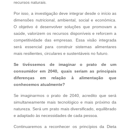
recursos naturais.
Por isso, a investigação deve integrar desde o início as
dimensões nutricional, ambiental, social e económica.
O objetivo é desenvolver soluções que promovam a
saúde, valorizem os recursos disponíveis e reforcem a
competitividade das empresas. Essa visão integrada
será essencial para construir sistemas alimentares
mais resilientes, circulares e sustentáveis no futuro.
Se tivéssemos de imaginar o prato de um
consumidor em 2040, quais seriam as principais
diferenças em relação à alimentação que
conhecemos atualmente?
Se imaginarmos o prato de 2040, acredito que será
simultaneamente mais tecnológico e mais próximo da
natureza. Será um prato mais diversificado, equilibrado
e adaptado às necessidades de cada pessoa.
Continuaremos a reconhecer os princípios da Dieta