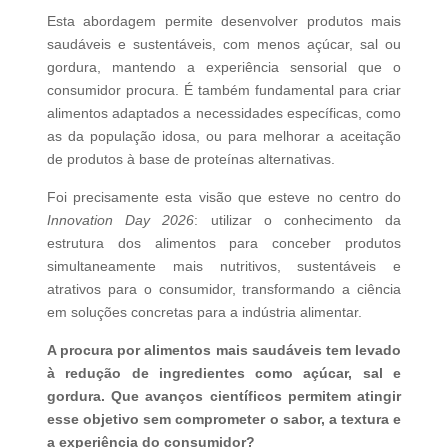
Esta abordagem permite desenvolver produtos mais
saudáveis e sustentáveis, com menos açúcar, sal ou
gordura, mantendo a experiência sensorial que o
consumidor procura. É também fundamental para criar
alimentos adaptados a necessidades específicas, como
as da população idosa, ou para melhorar a aceitação
de produtos à base de proteínas alternativas.
Foi precisamente esta visão que esteve no centro do
Innovation Day 2026
: utilizar o conhecimento da
estrutura dos alimentos para conceber produtos
simultaneamente mais nutritivos, sustentáveis e
atrativos para o consumidor, transformando a ciência
em soluções concretas para a indústria alimentar.
A procura por alimentos mais saudáveis tem levado
à redução de ingredientes como açúcar, sal e
gordura. Que avanços científicos permitem atingir
esse objetivo sem comprometer o sabor, a textura e
a experiência do consumidor?