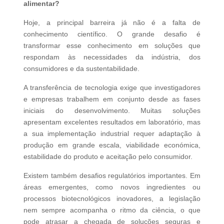
alimentar?
Hoje, a principal barreira já não é a falta de
conhecimento científico. O grande desafio é
transformar esse conhecimento em soluções que
respondam às necessidades da indústria, dos
consumidores e da sustentabilidade.
A transferência de tecnologia exige que investigadores
e empresas trabalhem em conjunto desde as fases
iniciais do desenvolvimento. Muitas soluções
apresentam excelentes resultados em laboratório, mas
a sua implementação industrial requer adaptação à
produção em grande escala, viabilidade económica,
estabilidade do produto e aceitação pelo consumidor.
Existem também desafios regulatórios importantes. Em
áreas emergentes, como novos ingredientes ou
processos biotecnológicos inovadores, a legislação
nem sempre acompanha o ritmo da ciência, o que
pode atrasar a chegada de soluções seguras e