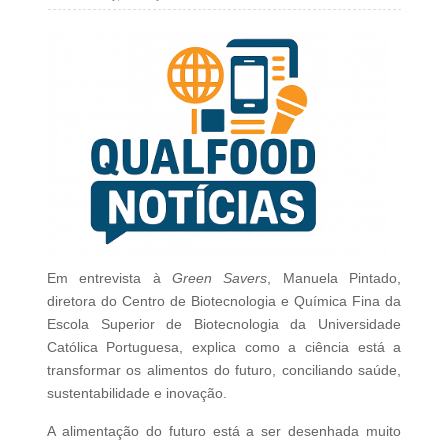
Em entrevista à
Green Savers
, Manuela Pintado,
diretora do Centro de Biotecnologia e Química Fina da
Escola Superior de Biotecnologia da Universidade
Católica Portuguesa, explica como a ciência está a
transformar os alimentos do futuro, conciliando saúde,
sustentabilidade e inovação.
A alimentação do futuro está a ser desenhada muito