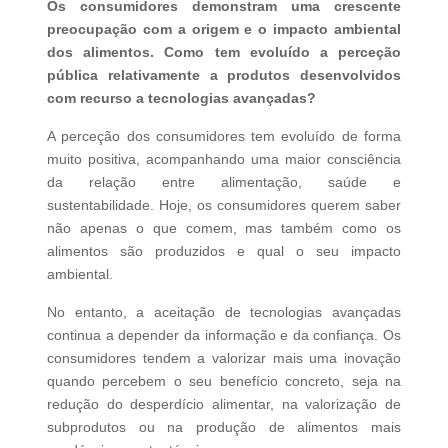
Os consumidores demonstram uma crescente
preocupação com a origem e o impacto ambiental
dos alimentos. Como tem evoluído a perceção
pública relativamente a produtos desenvolvidos
com recurso a tecnologias avançadas?
A perceção dos consumidores tem evoluído de forma
muito positiva, acompanhando uma maior consciência
da relação entre alimentação, saúde e
sustentabilidade. Hoje, os consumidores querem saber
não apenas o que comem, mas também como os
alimentos são produzidos e qual o seu impacto
ambiental.
No entanto, a aceitação de tecnologias avançadas
continua a depender da informação e da confiança. Os
consumidores tendem a valorizar mais uma inovação
quando percebem o seu benefício concreto, seja na
redução do desperdício alimentar, na valorização de
subprodutos ou na produção de alimentos mais