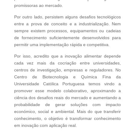
promissoras ao mercado.
Por outro lado, persistem alguns desafios tecnológicos
entre a prova de conceito e a industrialização. Nem
sempre existem processos, equipamentos ou cadeias
de fornecimento suficientemente desenvolvidos para
permitir uma implementação rápida e competitiva.
Por isso, acredito que a inovação alimentar depende
cada vez mais da cocriação entre universidades,
centros de investigação, empresas e reguladores. No
Centro de Biotecnologia e Química Fina da
Universidade Católica Portuguesa temos vindo a
promover esse modelo colaborativo, aproximando a
ciência dos desafios reais do mercado e aumentando a
probabilidade de gerar soluções com impacto
económico, social e ambiental. Mais do que transferir
conhecimento, o objetivo é transformar conhecimento
em inovação com aplicação real.