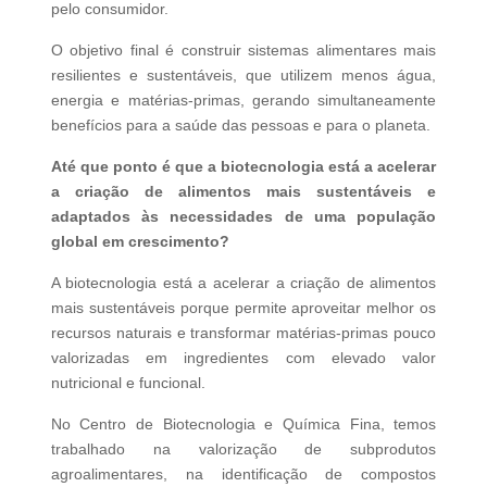
pelo consumidor.
O objetivo final é construir sistemas alimentares mais
resilientes e sustentáveis, que utilizem menos água,
energia e matérias-primas, gerando simultaneamente
benefícios para a saúde das pessoas e para o planeta.
Até que ponto é que a biotecnologia está a acelerar
a criação de alimentos mais sustentáveis e
adaptados às necessidades de uma população
global em crescimento?
A biotecnologia está a acelerar a criação de alimentos
mais sustentáveis porque permite aproveitar melhor os
recursos naturais e transformar matérias-primas pouco
valorizadas em ingredientes com elevado valor
nutricional e funcional.
No Centro de Biotecnologia e Química Fina, temos
trabalhado na valorização de subprodutos
agroalimentares, na identificação de compostos