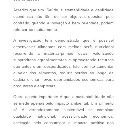
Acredito que sim. Saúde, sustentabilidade e viabilidade
económica não têm de ser objetivos opostos; pelo
contrário, quando a inovação é bem orientada, podem
reforçar-se mutuamente.
A investigação tem demonstrado que é possível
desenvolver alimentos com melhor perfil nutricional
recorrendo a matérias-primas locais, valorizando
subprodutos agroalimentares e aproveitando recursos
que antes eram desperdiçados. Isto permite aumentar
o valor dos alimentos, reduzir perdas ao longo da
cadeia e criar novas oportunidades económicas para
produtores e empresas.
Outro aspeto importante é que a sustentabilidade não
se mede apenas pelo impacto ambiental. Um alimento
só é verdadeiramente sustentável se combinar
qualidade nutricional, acessibilidade económica,
aceitação pelo consumidor e impacto positivo nos