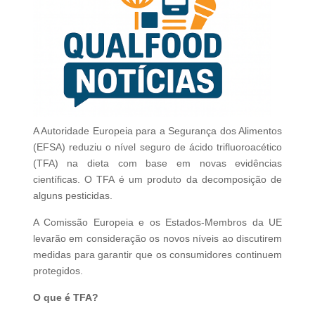
A Autoridade Europeia para a Segurança dos Alimentos
(EFSA) reduziu o nível seguro de ácido trifluoroacético
(TFA) na dieta com base em novas evidências
científicas. O TFA é um produto da decomposição de
alguns pesticidas.
A Comissão Europeia e os Estados-Membros da UE
levarão em consideração os novos níveis ao discutirem
medidas para garantir que os consumidores continuem
protegidos.
O que é TFA?