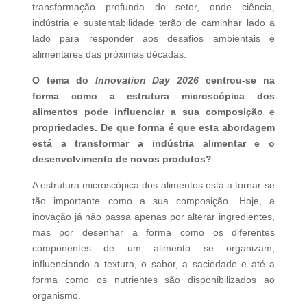
transformação profunda do setor, onde ciência,
indústria e sustentabilidade terão de caminhar lado a
lado para responder aos desafios ambientais e
alimentares das próximas décadas.
O tema do
Innovation Day 2026
centrou-se na
forma como a estrutura microscópica dos
alimentos pode influenciar a sua composição e
propriedades. De que forma é que esta abordagem
está a transformar a indústria alimentar e o
desenvolvimento de novos produtos?
A estrutura microscópica dos alimentos está a tornar-se
tão importante como a sua composição. Hoje, a
inovação já não passa apenas por alterar ingredientes,
mas por desenhar a forma como os diferentes
componentes de um alimento se organizam,
influenciando a textura, o sabor, a saciedade e até a
forma como os nutrientes são disponibilizados ao
organismo.