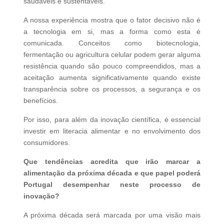
saudáveis e sustentáveis.
A nossa experiência mostra que o fator decisivo não é
a tecnologia em si, mas a forma como esta é
comunicada. Conceitos como biotecnologia,
fermentação ou agricultura celular podem gerar alguma
resistência quando são pouco compreendidos, mas a
aceitação aumenta significativamente quando existe
transparência sobre os processos, a segurança e os
benefícios.
Por isso, para além da inovação científica, é essencial
investir em literacia alimentar e no envolvimento dos
consumidores.
Que tendências acredita que irão marcar a
alimentação da próxima década e que papel poderá
Portugal desempenhar neste processo de
inovação?
A próxima década será marcada por uma visão mais