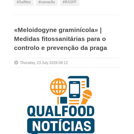
Sulfitos
camarão
RASFF
«Meloidogyne graminícola» |
Medidas fitossanitárias para o
controlo e prevenção da praga
Thursday, 23 July 2026 09:12