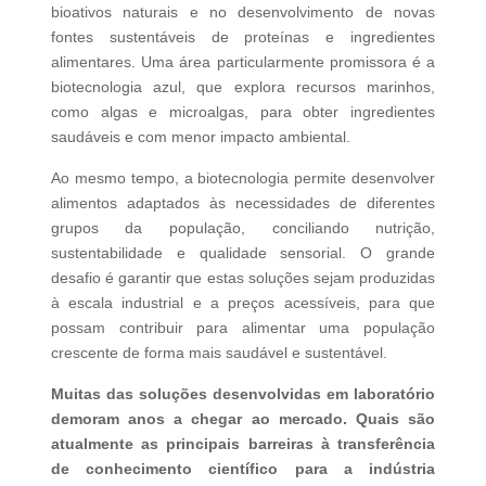
bioativos naturais e no desenvolvimento de novas
fontes sustentáveis de proteínas e ingredientes
alimentares. Uma área particularmente promissora é a
biotecnologia azul, que explora recursos marinhos,
como algas e microalgas, para obter ingredientes
saudáveis e com menor impacto ambiental.
Ao mesmo tempo, a biotecnologia permite desenvolver
alimentos adaptados às necessidades de diferentes
grupos da população, conciliando nutrição,
sustentabilidade e qualidade sensorial. O grande
desafio é garantir que estas soluções sejam produzidas
à escala industrial e a preços acessíveis, para que
possam contribuir para alimentar uma população
crescente de forma mais saudável e sustentável.
Muitas das soluções desenvolvidas em laboratório
demoram anos a chegar ao mercado. Quais são
atualmente as principais barreiras à transferência
de conhecimento científico para a indústria