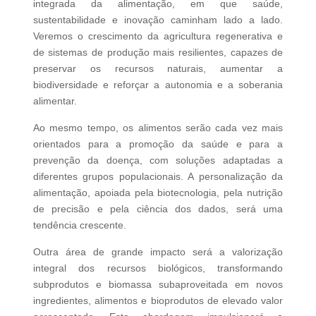
integrada da alimentação, em que saúde,
sustentabilidade e inovação caminham lado a lado.
Veremos o crescimento da agricultura regenerativa e
de sistemas de produção mais resilientes, capazes de
preservar os recursos naturais, aumentar a
biodiversidade e reforçar a autonomia e a soberania
alimentar.
Ao mesmo tempo, os alimentos serão cada vez mais
orientados para a promoção da saúde e para a
prevenção da doença, com soluções adaptadas a
diferentes grupos populacionais. A personalização da
alimentação, apoiada pela biotecnologia, pela nutrição
de precisão e pela ciência dos dados, será uma
tendência crescente.
Outra área de grande impacto será a valorização
integral dos recursos biológicos, transformando
subprodutos e biomassa subaproveitada em novos
ingredientes, alimentos e bioprodutos de elevado valor