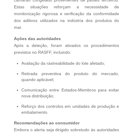
Estas situações reforçam a necessidade de
monitorização rigorosa e verificação da conformidade
dos aditivos utilizados na indústria dos produtos do
mar.
Ações das autoridades
Após a deteção, foram ativados os procedimentos
previstos no RASFF, incluindo:
Avaliação da rastreabilidade do lote afetado;
Retirada preventiva do produto do mercado,
quando aplicável;
Comunicação entre Estados‑Membros para evitar
nova distribuição;
Reforço dos controlos em unidades de produção e
embalamento.
Recomendações ao consumidor
Embora o alerta seja dirigido sobretudo às autoridades