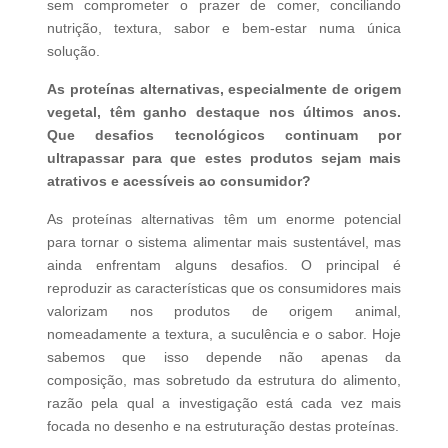
sem comprometer o prazer de comer, conciliando
nutrição, textura, sabor e bem-estar numa única
solução.
As proteínas alternativas, especialmente de origem
vegetal, têm ganho destaque nos últimos anos.
Que desafios tecnológicos continuam por
ultrapassar para que estes produtos sejam mais
atrativos e acessíveis ao consumidor?
As proteínas alternativas têm um enorme potencial
para tornar o sistema alimentar mais sustentável, mas
ainda enfrentam alguns desafios. O principal é
reproduzir as características que os consumidores mais
valorizam nos produtos de origem animal,
nomeadamente a textura, a suculência e o sabor. Hoje
sabemos que isso depende não apenas da
composição, mas sobretudo da estrutura do alimento,
razão pela qual a investigação está cada vez mais
focada no desenho e na estruturação destas proteínas.