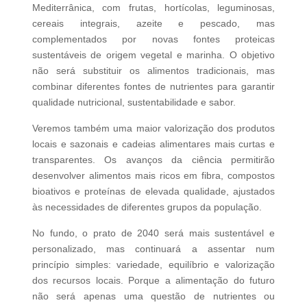
Mediterrânica, com frutas, hortícolas, leguminosas,
cereais integrais, azeite e pescado, mas
complementados por novas fontes proteicas
sustentáveis de origem vegetal e marinha. O objetivo
não será substituir os alimentos tradicionais, mas
combinar diferentes fontes de nutrientes para garantir
qualidade nutricional, sustentabilidade e sabor.
Veremos também uma maior valorização dos produtos
locais e sazonais e cadeias alimentares mais curtas e
transparentes. Os avanços da ciência permitirão
desenvolver alimentos mais ricos em fibra, compostos
bioativos e proteínas de elevada qualidade, ajustados
às necessidades de diferentes grupos da população.
No fundo, o prato de 2040 será mais sustentável e
personalizado, mas continuará a assentar num
princípio simples: variedade, equilíbrio e valorização
dos recursos locais. Porque a alimentação do futuro
não será apenas uma questão de nutrientes ou