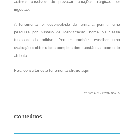
aditivos passíveis de provocar reacções alérgicas por
ingestão.
A ferramenta foi desenvolvida de forma a permitir uma
pesquisa por número de identificação, nome ou classe
funcional do aditivo. Permite também escolher uma
avaliação e obter a lista completa das substâncias com este
atributo.
Para consultar esta ferramenta
clique aqui
.
Fonte: DECO/PROTESTE
Conteúdos