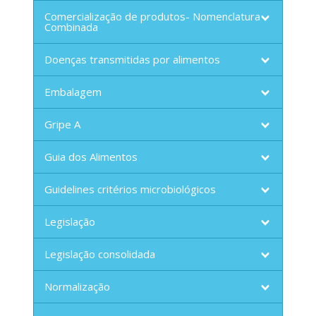
Comercialização de produtos- Nomenclatura
Combinada
Doenças transmitidas por alimentos
Embalagem
Gripe A
Guia dos Alimentos
Guidelines critérios microbiológicos
Legislação
Legislação consolidada
Normalização