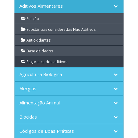
Aditivos Alimentares
Função
Substâncias consideradas Não Aditivos
Antioxidantes
Base de dados
Segurança dos aditivos
Agricultura Biológica
Alergias
Alimentação Animal
Biocidas
Códigos de Boas Práticas