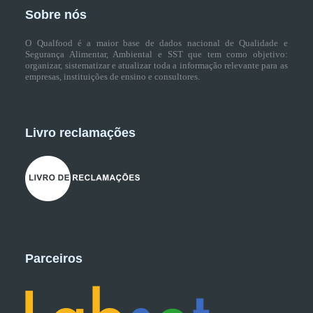
Sobre nós
O Qualfood é a maior base de dados nacional de Qualidade e
Segurança Alimentar, Ambiental e SST que tem como objetivo:
organizar, sistematizar e atualizar toda a informação relevante para as
empresas, instituições de ensino e consultores.
Livro reclamações
Parceiros