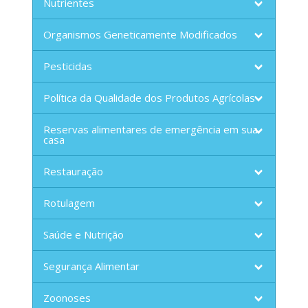
Nutrientes
Organismos Geneticamente Modificados
Pesticidas
Política da Qualidade dos Produtos Agrícolas
Reservas alimentares de emergência em sua
casa
Restauração
Rotulagem
Saúde e Nutrição
Segurança Alimentar
Zoonoses