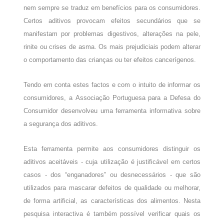
nem sempre se traduz em benefícios para os consumidores.
Certos aditivos provocam efeitos secundários que se
manifestam por problemas digestivos, alterações na pele,
rinite ou crises de asma. Os mais prejudiciais podem alterar
o comportamento das crianças ou ter efeitos cancerígenos.
Tendo em conta estes factos e com o intuito de informar os
consumidores, a Associação Portuguesa para a Defesa do
Consumidor desenvolveu uma ferramenta informativa sobre
a segurança dos aditivos.
Esta ferramenta permite aos consumidores distinguir os
aditivos aceitáveis - cuja utilização é justificável em certos
casos - dos “enganadores” ou desnecessários - que são
utilizados para mascarar defeitos de qualidade ou melhorar,
de forma artificial, as características dos alimentos. Nesta
pesquisa interactiva é também possível verificar quais os