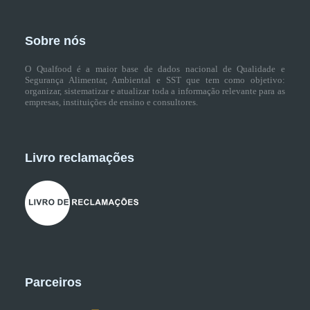
Sobre nós
O Qualfood é a maior base de dados nacional de Qualidade e
Segurança Alimentar, Ambiental e SST que tem como objetivo:
organizar, sistematizar e atualizar toda a informação relevante para as
empresas, instituições de ensino e consultores.
Livro reclamações
Parceiros