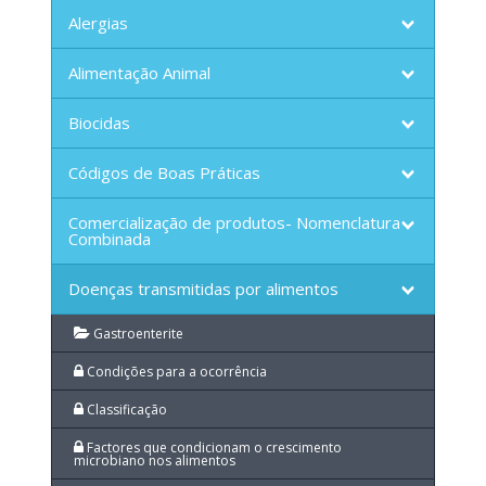
Alergias
Alimentação Animal
Biocidas
Códigos de Boas Práticas
Comercialização de produtos- Nomenclatura
Combinada
Doenças transmitidas por alimentos
Gastroenterite
Condições para a ocorrência
Classificação
Factores que condicionam o crescimento
microbiano nos alimentos