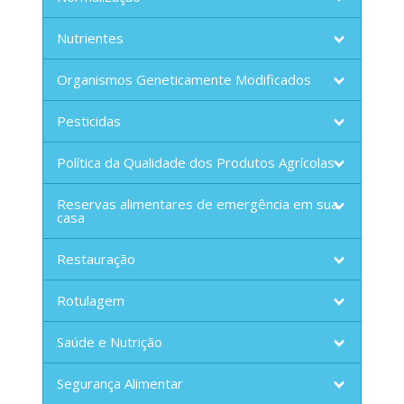
Nutrientes
Organismos Geneticamente Modificados
Pesticidas
Política da Qualidade dos Produtos Agrícolas
Reservas alimentares de emergência em sua
casa
Restauração
Rotulagem
Saúde e Nutrição
Segurança Alimentar