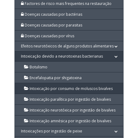
Factores de risco mais frequentes na restauração
Doenças causadas por bactérias
Doenças causadas por parasitas
Doenças causadas por vírus
Efeitos neurotóxicos de alguns produtos alimentares
Intoxicação devido a neurotoxinas bacterianas
Botulismo
Encefalopatia por shigatoxina
Intoxicação por consumo de moluscos bivalves
Intoxicação paralítica por ingestão de bivalves
Intoxicação neurotóxica por ingestão de bivalves
Intoxicação amnésica por ingestão de bivalves
Intoxicações por ingestão de peixe