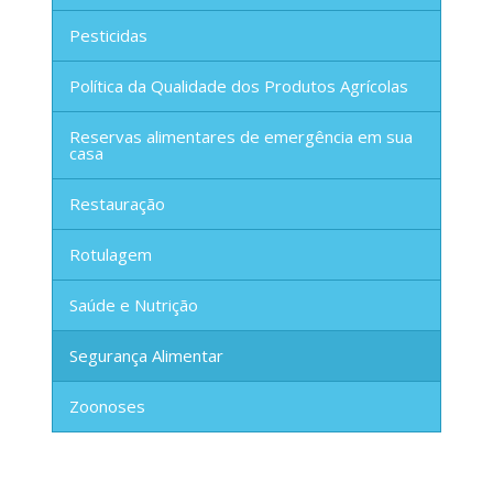
Pesticidas
Política da Qualidade dos Produtos Agrícolas
Reservas alimentares de emergência em sua
casa
Restauração
Rotulagem
Saúde e Nutrição
Segurança Alimentar
Zoonoses