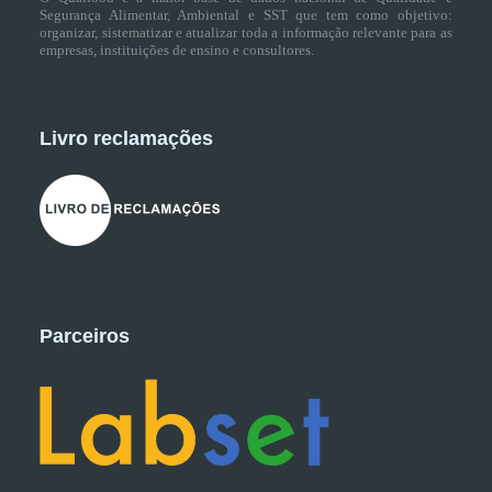
Segurança Alimentar, Ambiental e SST que tem como objetivo:
organizar, sistematizar e atualizar toda a informação relevante para as
empresas, instituições de ensino e consultores.
Livro reclamações
Parceiros