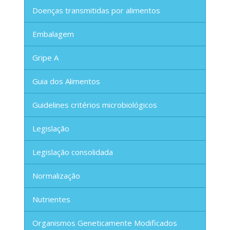
Doenças transmitidas por alimentos
Embalagem
Gripe A
Guia dos Alimentos
Guidelines critérios microbiológicos
Legislação
Legislação consolidada
Normalização
Nutrientes
Organismos Geneticamente Modificados