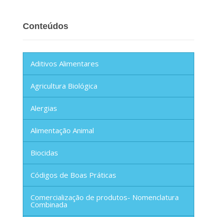
Conteúdos
Aditivos Alimentares
Agricultura Biológica
Alergias
Alimentação Animal
Biocidas
Códigos de Boas Práticas
Comercialização de produtos- Nomenclatura
Combinada