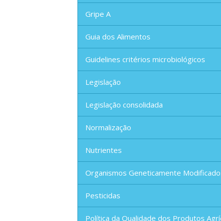
Gripe A
Guia dos Alimentos
Guidelines critérios microbiológicos
Legislação
Legislação consolidada
Normalização
Nutrientes
Organismos Geneticamente Modificado
Pesticidas
Política da Qualidade dos Produtos Agrí