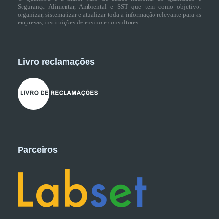
Segurança Alimentar, Ambiental e SST que tem como objetivo:
organizar, sistematizar e atualizar toda a informação relevante para as
empresas, instituições de ensino e consultores.
Livro reclamações
Parceiros