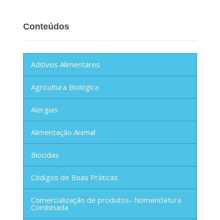
Conteúdos
Aditivos Alimentares
Agricultura Biológica
Alergias
Alimentação Animal
Biocidas
Códigos de Boas Práticas
Comercialização de produtos- Nomenclatura
Combinada