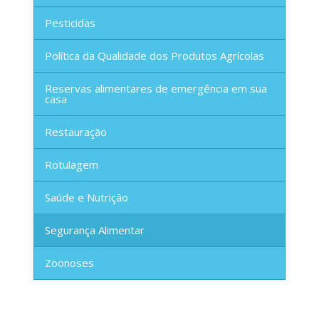
Pesticidas
Política da Qualidade dos Produtos Agrícolas
Reservas alimentares de emergência em sua
casa
Restauração
Rotulagem
Saúde e Nutrição
Segurança Alimentar
Zoonoses