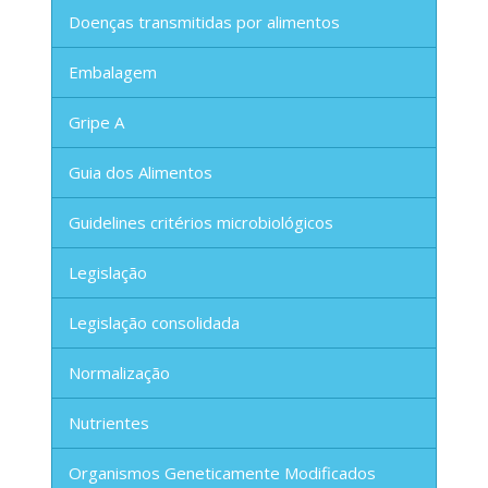
Doenças transmitidas por alimentos
Embalagem
Gripe A
Guia dos Alimentos
Guidelines critérios microbiológicos
Legislação
Legislação consolidada
Normalização
Nutrientes
Organismos Geneticamente Modificados