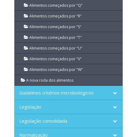
Alimentos começados por "Q"
Alimentos começados por "R"
Alimentos começados por "S"
Alimentos começados por "T"
Alimentos começados por "U"
Alimentos começados por "V"
Alimentos começados por "W"
A nova roda dos alimentos
Guidelines critérios microbiológicos
Legislação
Legislação consolidada
Normalização