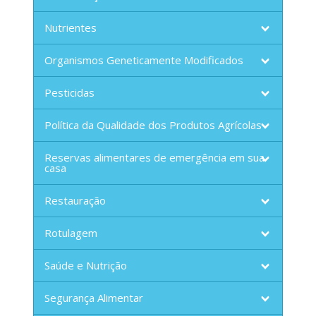
Nutrientes
Organismos Geneticamente Modificados
Pesticidas
Política da Qualidade dos Produtos Agrícolas
Reservas alimentares de emergência em sua
casa
Restauração
Rotulagem
Saúde e Nutrição
Segurança Alimentar