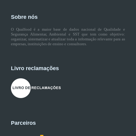
Sobre nós
O Qualfood é a maior base de dados nacional de Qualidade e
Segurança Alimentar, Ambiental e SST que tem como objetivo:
organizar, sistematizar e atualizar toda a informação relevante para as
empresas, instituições de ensino e consultores.
Livro reclamações
Parceiros