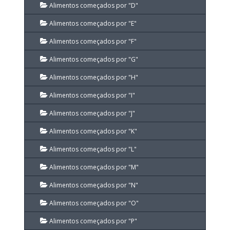
Alimentos começados por "D"
Alimentos começados por "E"
Alimentos começados por "F"
Alimentos começados por "G"
Alimentos começados por "H"
Alimentos começados por "I"
Alimentos começados por "J"
Alimentos começados por "K"
Alimentos começados por "L"
Alimentos começados por "M"
Alimentos começados por "N"
Alimentos começados por "O"
Alimentos começados por "P"