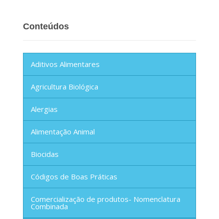
Conteúdos
Aditivos Alimentares
Agricultura Biológica
Alergias
Alimentação Animal
Biocidas
Códigos de Boas Práticas
Comercialização de produtos- Nomenclatura
Combinada