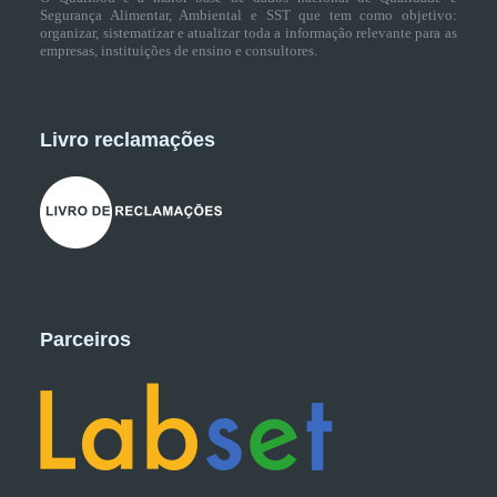
Segurança Alimentar, Ambiental e SST que tem como objetivo:
organizar, sistematizar e atualizar toda a informação relevante para as
empresas, instituições de ensino e consultores.
Livro reclamações
Parceiros