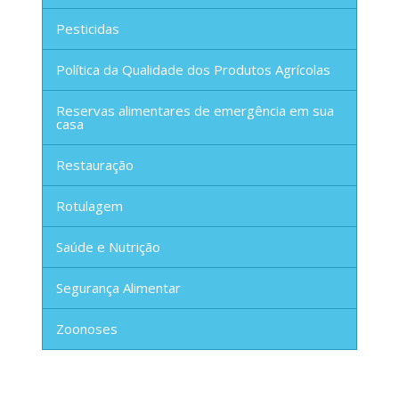
Pesticidas
Política da Qualidade dos Produtos Agrícolas
Reservas alimentares de emergência em sua
casa
Restauração
Rotulagem
Saúde e Nutrição
Segurança Alimentar
Zoonoses