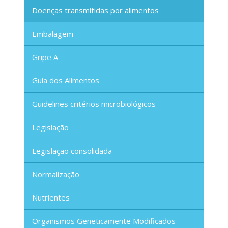
Doenças transmitidas por alimentos
Embalagem
Gripe A
Guia dos Alimentos
Guidelines critérios microbiológicos
Legislação
Legislação consolidada
Normalização
Nutrientes
Organismos Geneticamente Modificados