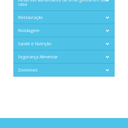
casa
Restauração
Rotulagem
Saúde e Nutrição
Segurança Alimentar
Zoonoses