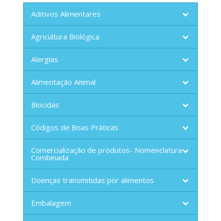
Aditivos Alimentares
Agricultura Biológica
Alergias
Alimentação Animal
Biocidas
Códigos de Boas Práticas
Comercialização de produtos- Nomenclatura
Combinada
Doenças transmitidas por alimentos
Embalagem