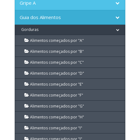
Gripe A
Guia dos Alimentos
Gorduras
Alimentos começados por "A"
Alimentos começados por "B"
Alimentos começados por "C"
Alimentos começados por "D"
Alimentos começados por "E"
Alimentos começados por "F"
Alimentos começados por "G"
Alimentos começados por "H"
Alimentos começados por "I"
Alimentos começados por "J"