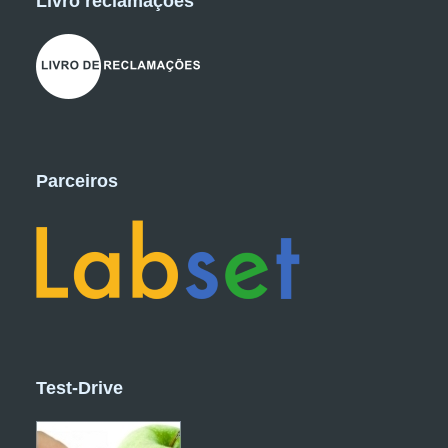
Livro reclamações
Parceiros
Test-Drive