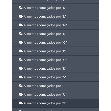
Alimentos começados por "K"
Alimentos começados por "L"
Alimentos começados por "M"
Alimentos começados por "N"
Alimentos começados por "O"
Alimentos começados por "P"
Alimentos começados por "Q"
Alimentos começados por "R"
Alimentos começados por "S"
Alimentos começados por "T"
Alimentos começados por "U"
Alimentos começados por "V"