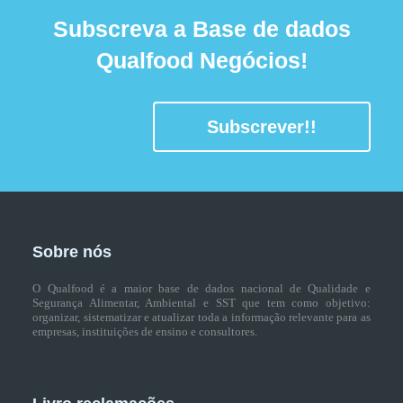
Subscreva a Base de dados
Qualfood Negócios!
Subscrever!!
Sobre nós
O Qualfood é a maior base de dados nacional de Qualidade e
Segurança Alimentar, Ambiental e SST que tem como objetivo:
organizar, sistematizar e atualizar toda a informação relevante para as
empresas, instituições de ensino e consultores.