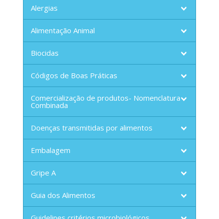
Alergias
Alimentação Animal
Biocidas
Códigos de Boas Práticas
Comercialização de produtos- Nomenclatura
Combinada
Doenças transmitidas por alimentos
Embalagem
Gripe A
Guia dos Alimentos
Guidelines critérios microbiológicos