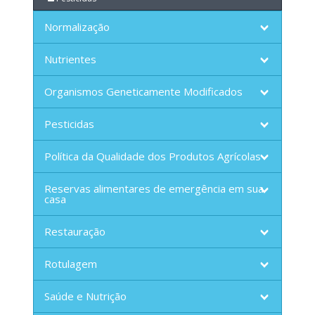
Normalização
Nutrientes
Organismos Geneticamente Modificados
Pesticidas
Política da Qualidade dos Produtos Agrícolas
Reservas alimentares de emergência em sua
casa
Restauração
Rotulagem
Saúde e Nutrição