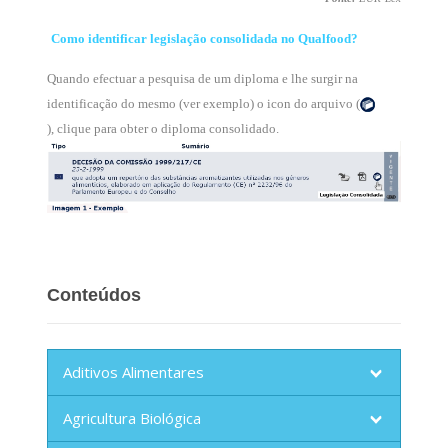
Como identificar legislação consolidada no Qualfood?
Quando efectuar a pesquisa de um diploma e lhe surgir na
identificação do mesmo (ver exemplo) o icon do arquivo (
), clique para obter o diploma consolidado.
Conteúdos
Aditivos Alimentares
Agricultura Biológica