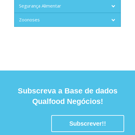
Segurança Alimentar
Zoonoses
Subscreva a Base de dados
Qualfood Negócios!
Subscrever!!