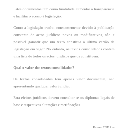
Estes documentos têm como finalidade aumentar a transparência
e facilitar o acesso à legislação.
Como a legislação evolui constantemente devido à publicação
constante de actos jurídicos novos ou modificativos, não é
possível garantir que um texto constitua a última versão da
legislação em vigor. No entanto, os textos consolidados contêm
uma lista de todos os actos jurídicos que os constituem.
Qual o valor dos textos consolidados?
Os textos consolidados têm apenas valor documental, não
apresentando qualquer valor jurídico.
Para efeitos jurídicos, devem consultar-se os diplomas legais de
base e respectivas alterações e rectificações.
Fonte:
EUR-Lex