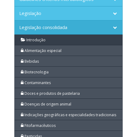
Legislação
Legislação consolidada
Introdução
Alimentação especial
Bebidas
Biotecnologia
Contaminantes
Doces e produtos de pastelaria
Doenças de origem animal
Indicações geográficas e especialidades tradicionais
Fitofarmacêuticos
Pesticidas