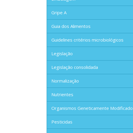
Gripe A
Guia dos Alimentos
Guidelines critérios microbiológicos
Legislação
Legislação consolidada
Normalização
Nutrientes
Organismos Geneticamente Modificado
Pesticidas