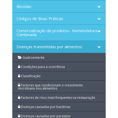
Biocidas
Códigos de Boas Práticas
Comercialização de produtos- Nomenclatura
Combinada
Doenças transmitidas por alimentos
Gastroenterite
Condições para a ocorrência
Classificação
Factores que condicionam o crescimento
microbiano nos alimentos
Factores de risco mais frequentes na restauração
Doenças causadas por bactérias
Doenças causadas por parasitas