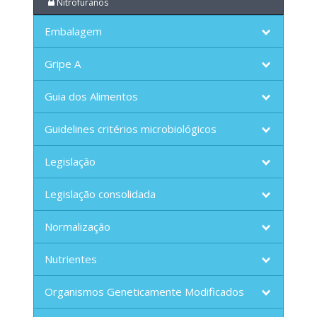
Nitrofuranos
Embalagem
Gripe A
Guia dos Alimentos
Guidelines critérios microbiológicos
Legislação
Legislação consolidada
Normalização
Nutrientes
Organismos Geneticamente Modificados