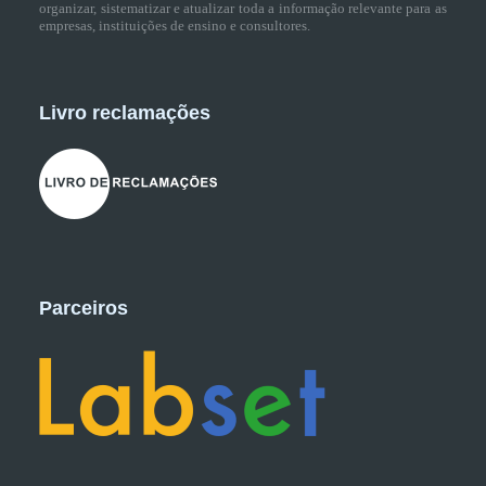
organizar, sistematizar e atualizar toda a informação relevante para as
empresas, instituições de ensino e consultores.
Livro reclamações
Parceiros