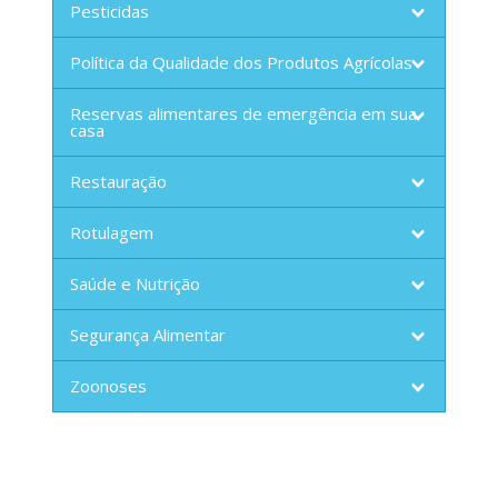
Pesticidas
Política da Qualidade dos Produtos Agrícolas
Reservas alimentares de emergência em sua
casa
Restauração
Rotulagem
Saúde e Nutrição
Segurança Alimentar
Zoonoses