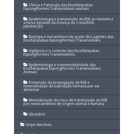
Clínica e Patologia das Encefalopatias
Espongiformes Transmissíveis animais
Epidemiologia e transmissão da BSE ao Homem e
a Nova Variante da Doença de Creutzfeld-
Jakob(vCJD)
Biologia e mecanismos de acção dos agentes das
Encefalopatias Espongiformes Transmissíveis
Vigilância e o controlo das Encefalopatias
Espongiformes Transmissíveis
Epidemiologia e transmissibilidade das
Encefalopatias Espongiformes Transmissíveis
Animais
Prevenção da propagação da BSE e
minimalização da exposição humana por via
alimentar
Minimalização do risco de transmissão da BSE
por medicamentos de origem animal e humana
Glossário
Gripe das Aves