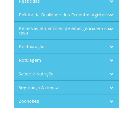
Pesticidas
Política da Qualidade dos Produtos Agrícolas
Reservas alimentares de emergência em sua
casa
Restauração
Rotulagem
Saúde e Nutrição
Segurança Alimentar
Zoonoses