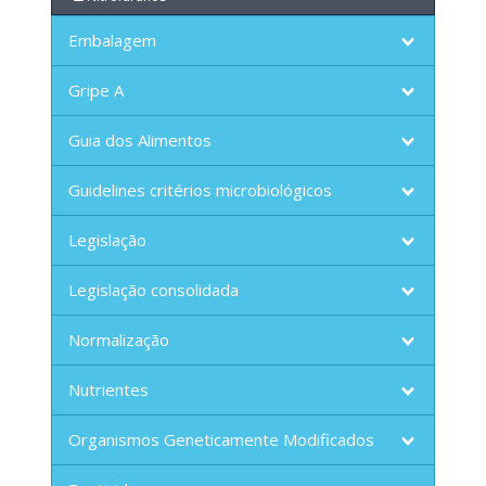
Embalagem
Gripe A
Guia dos Alimentos
Guidelines critérios microbiológicos
Legislação
Legislação consolidada
Normalização
Nutrientes
Organismos Geneticamente Modificados