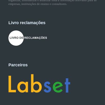
organizar, sistematizar e atualizar toda a informação relevante para as
empresas, instituições de ensino e consultores.
Livro reclamações
Parceiros