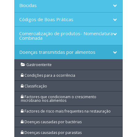
Biocidas
Códigos de Boas Práticas
Comercialização de produtos- Nomenclatura
Combinada
Doenças transmitidas por alimentos
Gastroenterite
Condições para a ocorrência
Classificação
Factores que condicionam o crescimento
microbiano nos alimentos
Factores de risco mais frequentes na restauração
Doenças causadas por bactérias
Doenças causadas por parasitas