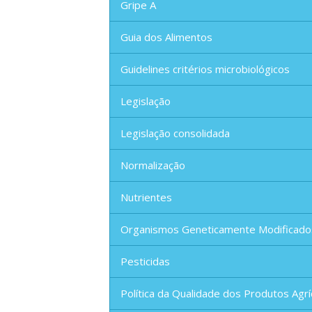
Gripe A
Guia dos Alimentos
Guidelines critérios microbiológicos
Legislação
Legislação consolidada
Normalização
Nutrientes
Organismos Geneticamente Modificado
Pesticidas
Política da Qualidade dos Produtos Agrí