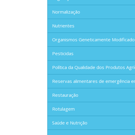
Normalização
Nutrientes
Organismos Geneticamente Modificado
Pesticidas
Política da Qualidade dos Produtos Agrí
Reservas alimentares de emergência e
Restauração
Rotulagem
Saúde e Nutrição