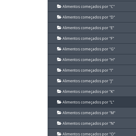
Alimentos começados por "C"
Alimentos começados por "D"
Alimentos começados por "E"
Alimentos começados por "F"
Alimentos começados por "G"
Alimentos começados por "H"
Alimentos começados por "I"
Alimentos começados por "J"
Alimentos começados por "K"
Alimentos começados por "L"
Alimentos começados por "M"
Alimentos começados por "N"
Alimentos começados por "O"