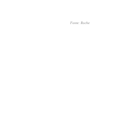
Fonte: Roche