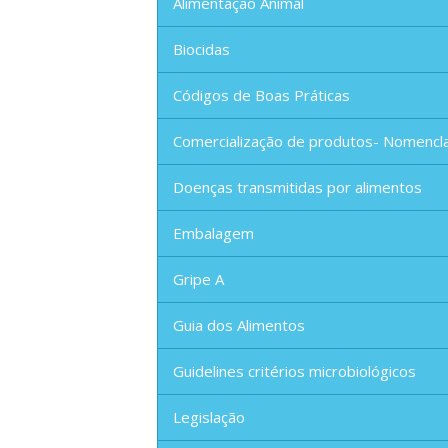
Alimentação Animal
Biocidas
Códigos de Boas Práticas
Comercialização de produtos- Nomencl
Doenças transmitidas por alimentos
Embalagem
Gripe A
Guia dos Alimentos
Guidelines critérios microbiológicos
Legislação