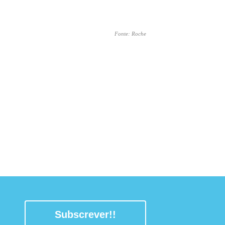
Fonte: Roche
Subscrever!!