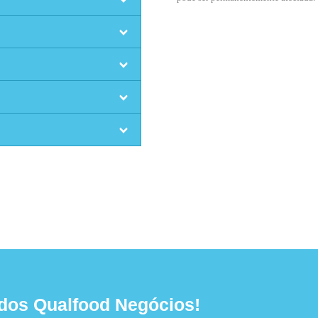
dos Qualfood Negócios!