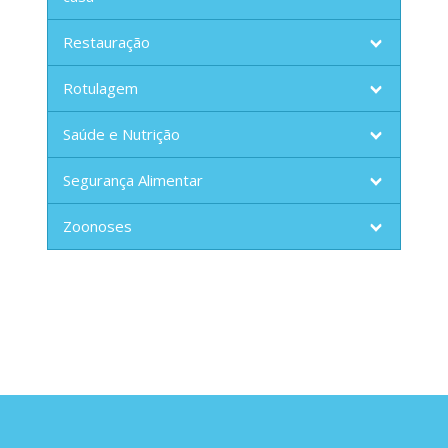
Restauração
Rotulagem
Saúde e Nutrição
Segurança Alimentar
Zoonoses