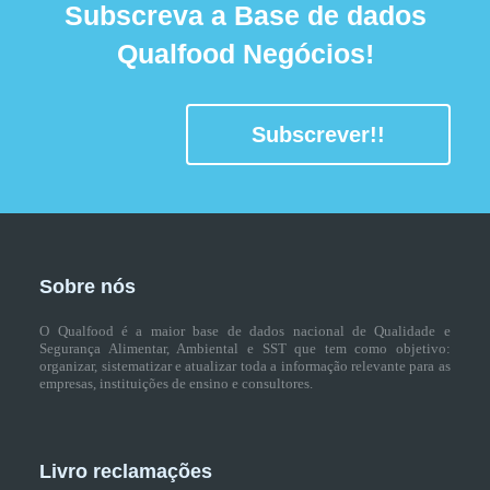
Subscreva a Base de dados
Qualfood Negócios!
Subscrever!!
Sobre nós
O Qualfood é a maior base de dados nacional de Qualidade e
Segurança Alimentar, Ambiental e SST que tem como objetivo:
organizar, sistematizar e atualizar toda a informação relevante para as
empresas, instituições de ensino e consultores.
Livro reclamações