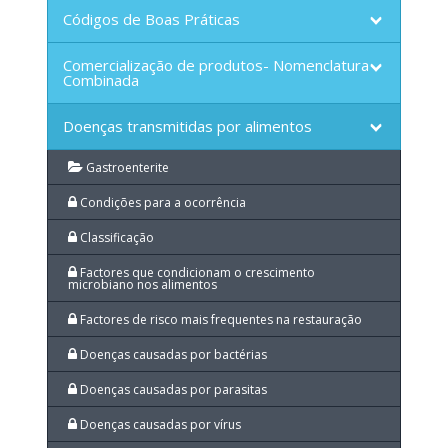
Códigos de Boas Práticas
Comercialização de produtos- Nomenclatura
Combinada
Doenças transmitidas por alimentos
Gastroenterite
Condições para a ocorrência
Classificação
Factores que condicionam o crescimento
microbiano nos alimentos
Factores de risco mais frequentes na restauração
Doenças causadas por bactérias
Doenças causadas por parasitas
Doenças causadas por vírus