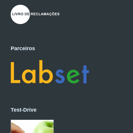
Parceiros
Test-Drive