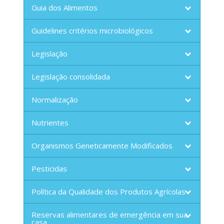
Guia dos Alimentos
Guidelines critérios microbiológicos
Legislação
Legislação consolidada
Normalização
Nutrientes
Organismos Geneticamente Modificados
Pesticidas
Política da Qualidade dos Produtos Agrícolas
Reservas alimentares de emergência em sua
casa