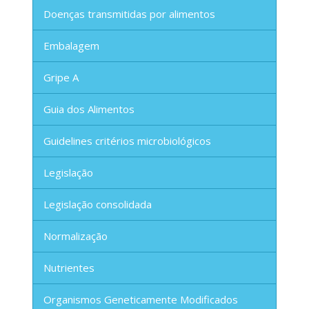
Doenças transmitidas por alimentos
Embalagem
Gripe A
Guia dos Alimentos
Guidelines critérios microbiológicos
Legislação
Legislação consolidada
Normalização
Nutrientes
Organismos Geneticamente Modificados