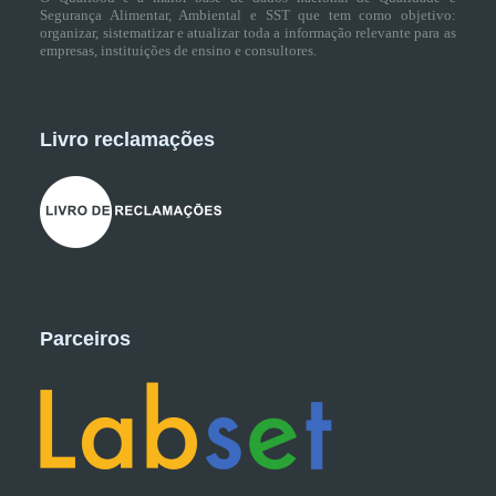
Segurança Alimentar, Ambiental e SST que tem como objetivo:
organizar, sistematizar e atualizar toda a informação relevante para as
empresas, instituições de ensino e consultores.
Livro reclamações
Parceiros