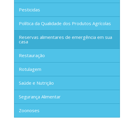
Pesticidas
Política da Qualidade dos Produtos Agrícolas
Reservas alimentares de emergência em sua
casa
Restauração
Rotulagem
Saúde e Nutrição
Segurança Alimentar
Zoonoses