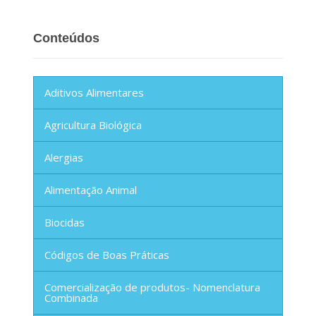
Conteúdos
Aditivos Alimentares
Agricultura Biológica
Alergias
Alimentação Animal
Biocidas
Códigos de Boas Práticas
Comercialização de produtos- Nomenclatura
Combinada