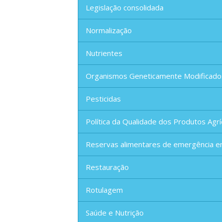
Legislação consolidada
Normalização
Nutrientes
Organismos Geneticamente Modificado
Pesticidas
Política da Qualidade dos Produtos Agrí
Reservas alimentares de emergência e
Restauração
Rotulagem
Saúde e Nutrição