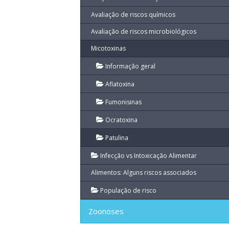
Avaliação de riscos químicos
Avaliação de riscos microbiológicos
Micotoxinas
Informação geral
Aflatoxina
Fumonisinas
Ocratoxina
Patulina
Infecção vs Intoxicação Alimentar
Alimentos: Alguns riscos associados
População de risco
Zoonoses