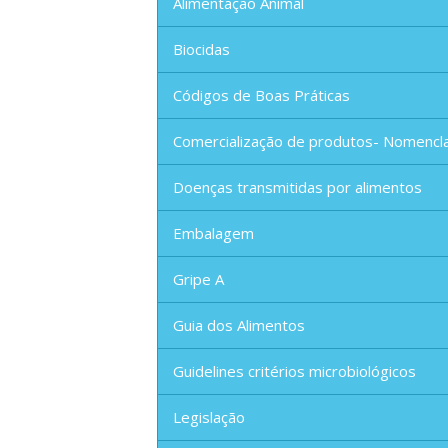
Alimentação Animal
Biocidas
Códigos de Boas Práticas
Comercialização de produtos- Nomencl
Doenças transmitidas por alimentos
Embalagem
Gripe A
Guia dos Alimentos
Guidelines critérios microbiológicos
Legislação