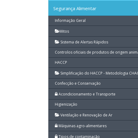
Segurança Alimentar
Informação Geral
Mitos
Sistema de Alertas Rápidos
Controlos oficiais de produtos de origem anim
HACCP
Simplificação do HACCP - Metodologia CHA
Confecção e Conservação
Acondicionamento e Transporte
Higienização
Ventilação e Renovação de Ar
Máquinas agro-alimentares
Tipos de contaminação