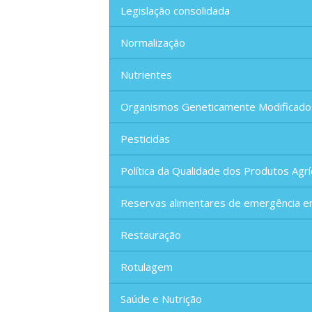
Legislação consolidada
Normalização
Nutrientes
Organismos Geneticamente Modificado
Pesticidas
Política da Qualidade dos Produtos Agrí
Reservas alimentares de emergência e
Restauração
Rotulagem
Saúde e Nutrição