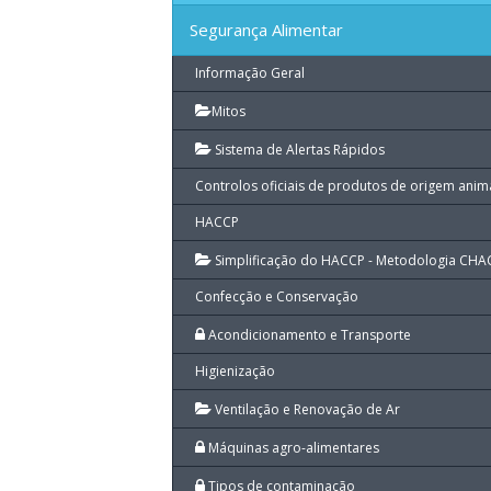
Segurança Alimentar
Informação Geral
Mitos
Sistema de Alertas Rápidos
Controlos oficiais de produtos de origem anim
HACCP
Simplificação do HACCP - Metodologia CHA
Confecção e Conservação
Acondicionamento e Transporte
Higienização
Ventilação e Renovação de Ar
Máquinas agro-alimentares
Tipos de contaminação