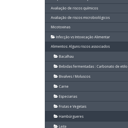
Avaliação de riscos químicos
Avaliação de riscos microbiológicos
Micotoxinas
Infecção vs Intoxicação Alimentar
Alimentos: Alguns riscos associados
Bacalhau
Bebidas fermentadas : Carbonato de etilo
Bivalves / Moluscos
Carne
Especiarias
Frutas e Vegetais
Hambúrgueres
Leite