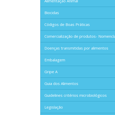
Alimentação Animal
Biocidas
Códigos de Boas Práticas
Comercialização de produtos- Nomencl
Doenças transmitidas por alimentos
Embalagem
Gripe A
Guia dos Alimentos
Guidelines critérios microbiológicos
Legislação