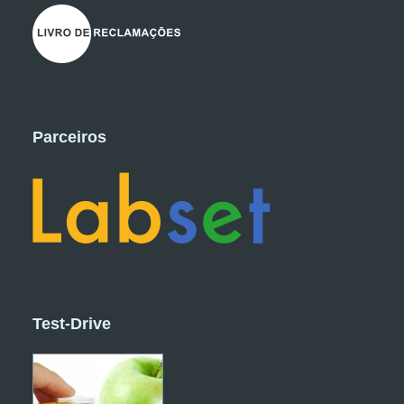
Parceiros
Test-Drive