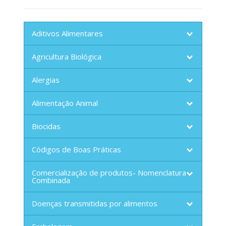
Aditivos Alimentares
Agricultura Biológica
Alergias
Alimentação Animal
Biocidas
Códigos de Boas Práticas
Comercialização de produtos- Nomenclatura
Combinada
Doenças transmitidas por alimentos