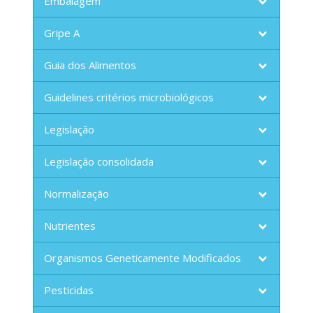
Embalagem
Gripe A
Guia dos Alimentos
Guidelines critérios microbiológicos
Legislação
Legislação consolidada
Normalização
Nutrientes
Organismos Geneticamente Modificados
Pesticidas