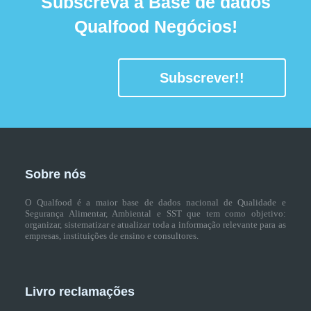
Subscreva a Base de dados
Qualfood Negócios!
Subscrever!!
Sobre nós
O Qualfood é a maior base de dados nacional de Qualidade e
Segurança Alimentar, Ambiental e SST que tem como objetivo:
organizar, sistematizar e atualizar toda a informação relevante para as
empresas, instituições de ensino e consultores.
Livro reclamações