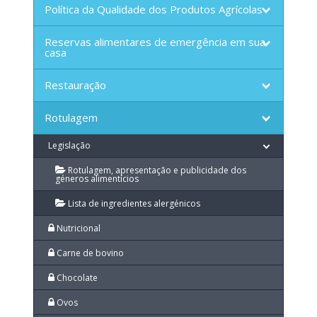
Política da Qualidade dos Produtos Agrícolas
Reservas alimentares de emergência em sua
casa
Restauração
Rotulagem
Legislação
Rotulagem, apresentação e publicidade dos
géneros alimentícios
Lista de ingredientes alergénicos
Nutricional
Carne de bovino
Chocolate
Ovos