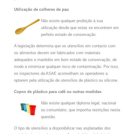
Utilização de colheres de pau
Não existe qualquer proibição à sua
utilização desde que estas se encontrem em
perfeito estado de conservação.
A legislação determina que os utensílios em contacto com
os alimentos devem ser fabricados com materiais
adequados e mantidos em bom estado de conservação, de
modo a minimizar qualquer risco de contaminação. Por isso,
os inspectores da ASAE aconselham os operadores a
optarem pela utilização de utensílios de plástico ou silicone.
Copos de plástico para café ou outras medidas
Não existe qualquer diploma legal, nacional
ou comunitário, que imponha restrições nesta
questão.
O tipo de utensílios a disponibilizar nas esplanadas dos