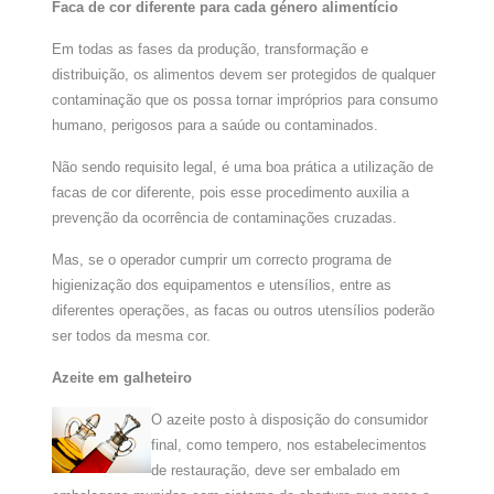
Faca de cor diferente para cada género alimentício
Em todas as fases da produção, transformação e
distribuição, os alimentos devem ser protegidos de qualquer
contaminação que os possa tornar impróprios para consumo
humano, perigosos para a saúde ou contaminados.
Não sendo requisito legal, é uma boa prática a utilização de
facas de cor diferente, pois esse procedimento auxilia a
prevenção da ocorrência de contaminações cruzadas.
Mas, se o operador cumprir um correcto programa de
higienização dos equipamentos e utensílios, entre as
diferentes operações, as facas ou outros utensílios poderão
ser todos da mesma cor.
Azeite em galheteiro
O azeite posto à disposição do consumidor
final, como tempero, nos estabelecimentos
de restauração, deve ser embalado em