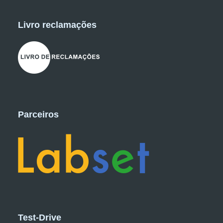
Livro reclamações
Parceiros
Test-Drive