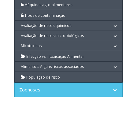
Máquinas agro-alimentares
Tipos de contaminação
Avaliação de riscos químicos
Avaliação de riscos microbiológicos
Micotoxinas
Infecção vs Intoxicação Alimentar
Alimentos: Alguns riscos associados
População de risco
Zoonoses