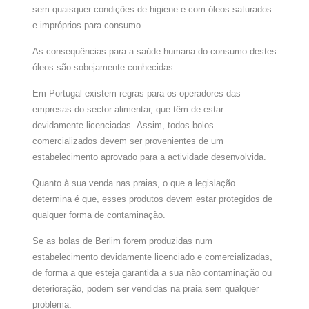
sem quaisquer condições de higiene e com óleos saturados
e impróprios para consumo.
As consequências para a saúde humana do consumo destes
óleos são sobejamente conhecidas.
Em Portugal existem regras para os operadores das
empresas do sector alimentar, que têm de estar
devidamente licenciadas.
Assim, todos bolos
comercializados devem ser provenientes de um
estabelecimento aprovado para a actividade desenvolvida.
Quanto à sua venda nas praias, o que a legislação
determina é que, esses produtos devem estar protegidos de
qualquer forma de contaminação.
Se as bolas de Berlim forem produzidas num
estabelecimento devidamente licenciado e comercializadas,
de forma a que esteja garantida a sua não contaminação ou
deterioração, podem ser vendidas na praia sem qualquer
problema.