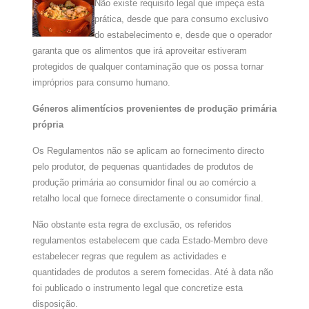
Não existe requisito legal que impeça esta
prática, desde que para consumo exclusivo
do estabelecimento e, desde que o operador
garanta que os alimentos que irá aproveitar estiveram
protegidos de qualquer contaminação que os possa tornar
impróprios para consumo humano.
Géneros alimentícios provenientes de produção primária
própria
Os Regulamentos não se aplicam ao fornecimento directo
pelo produtor, de pequenas quantidades de produtos de
produção primária ao consumidor final ou ao comércio a
retalho local que fornece directamente o consumidor final.
Não obstante esta regra de exclusão, os referidos
regulamentos estabelecem que cada Estado-Membro deve
estabelecer regras que regulem as actividades e
quantidades de produtos a serem fornecidas. Até à data não
foi publicado o instrumento legal que concretize esta
disposição.