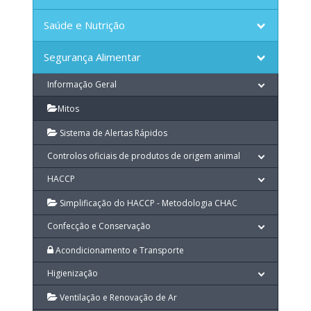
Saúde e Nutrição
Segurança Alimentar
Informação Geral
Mitos
Sistema de Alertas Rápidos
Controlos oficiais de produtos de origem animal
HACCP
Simplificação do HACCP - Metodologia CHAC
Confecção e Conservação
Acondicionamento e Transporte
Higienização
Ventilação e Renovação de Ar