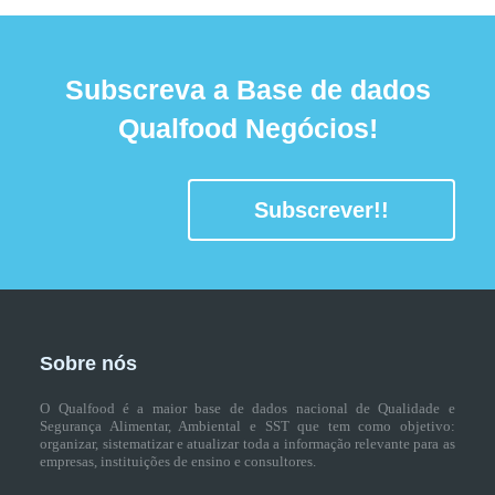
Subscreva a Base de dados
Qualfood Negócios!
Subscrever!!
Sobre nós
O Qualfood é a maior base de dados nacional de Qualidade e
Segurança Alimentar, Ambiental e SST que tem como objetivo:
organizar, sistematizar e atualizar toda a informação relevante para as
empresas, instituições de ensino e consultores.