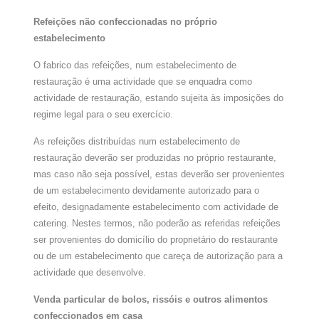
Refeições não confeccionadas no próprio
estabelecimento
O fabrico das refeições, num estabelecimento de
restauração é uma actividade que se enquadra como
actividade de restauração, estando sujeita às imposições do
regime legal para o seu exercício.
As refeições distribuídas num estabelecimento de
restauração deverão ser produzidas no próprio restaurante,
mas caso não seja possível, estas deverão ser provenientes
de um estabelecimento devidamente autorizado para o
efeito, designadamente estabelecimento com actividade de
catering. Nestes termos, não poderão as referidas refeições
ser provenientes do domicílio do proprietário do restaurante
ou de um estabelecimento que careça de autorização para a
actividade que desenvolve.
Venda particular de bolos, rissóis e outros alimentos
confeccionados em casa