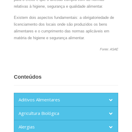
relativas à higiene, segurança e qualidade alimentar.
Existem dois aspectos fundamentais: a obrigatoriedade de
licenciamento dos locais onde são produzidos os bens
alimentares e o cumprimento das normas aplicáveis em
matéria de higiene e segurança alimentar.
Fonte: ASAE
Conteúdos
Aditivos Alimentares
Agricultura Biológica
Alergias