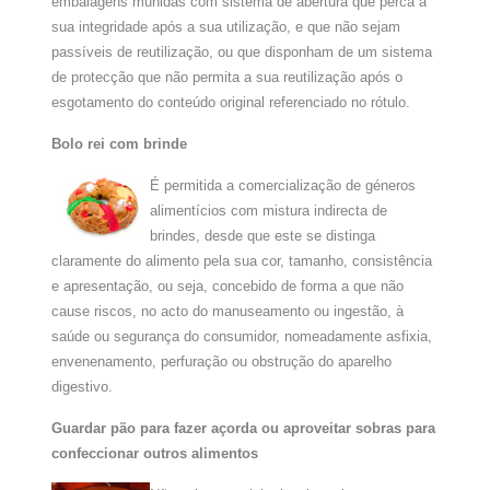
embalagens munidas com sistema de abertura que perca a
sua integridade após a sua utilização, e que não sejam
passíveis de reutilização, ou que disponham de um sistema
de protecção que não permita a sua reutilização após o
esgotamento do conteúdo original referenciado no rótulo.
Bolo rei com brinde
É permitida a comercialização de géneros
alimentícios com mistura indirecta de
brindes, desde que este se distinga
claramente do alimento pela sua cor, tamanho, consistência
e apresentação, ou seja, concebido de forma a que não
cause riscos, no acto do manuseamento ou ingestão, à
saúde ou segurança do consumidor, nomeadamente asfixia,
envenenamento, perfuração ou obstrução do aparelho
digestivo.
Guardar pão para fazer açorda ou aproveitar sobras para
confeccionar outros alimentos