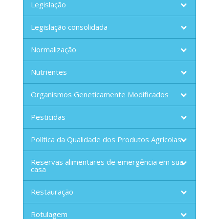
Legislação
Legislação consolidada
Normalização
Nutrientes
Organismos Geneticamente Modificados
Pesticidas
Política da Qualidade dos Produtos Agrícolas
Reservas alimentares de emergência em sua
casa
Restauração
Rotulagem