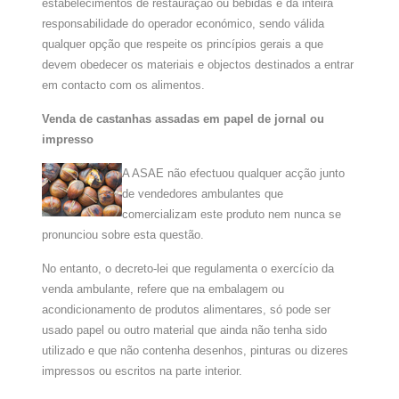
estabelecimentos de restauração ou bebidas é da inteira
responsabilidade do operador económico, sendo válida
qualquer opção que respeite os princípios gerais a que
devem obedecer os materiais e objectos destinados a entrar
em contacto com os alimentos.
Venda de castanhas assadas em papel de jornal ou
impresso
A ASAE não efectuou qualquer acção junto
de vendedores ambulantes que
comercializam este produto nem nunca se
pronunciou sobre esta questão.
No entanto, o decreto-lei que regulamenta o exercício da
venda ambulante, refere que na embalagem ou
acondicionamento de produtos alimentares, só pode ser
usado papel ou outro material que ainda não tenha sido
utilizado e que não contenha desenhos, pinturas ou dizeres
impressos ou escritos na parte interior.