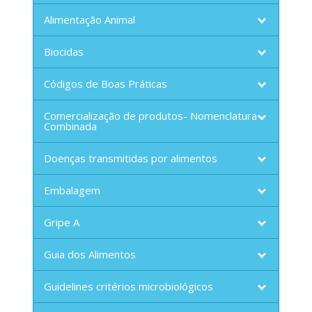
Alimentação Animal
Biocidas
Códigos de Boas Práticas
Comercialização de produtos- Nomenclatura
Combinada
Doenças transmitidas por alimentos
Embalagem
Gripe A
Guia dos Alimentos
Guidelines critérios microbiológicos