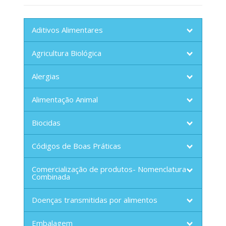
Aditivos Alimentares
Agricultura Biológica
Alergias
Alimentação Animal
Biocidas
Códigos de Boas Práticas
Comercialização de produtos- Nomenclatura
Combinada
Doenças transmitidas por alimentos
Embalagem