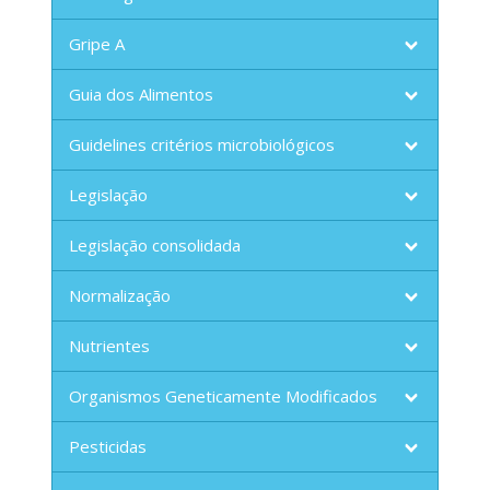
Gripe A
Guia dos Alimentos
Guidelines critérios microbiológicos
Legislação
Legislação consolidada
Normalização
Nutrientes
Organismos Geneticamente Modificados
Pesticidas