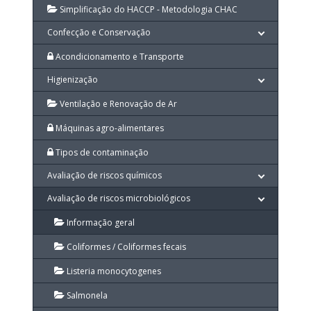
Simplificação do HACCP - Metodologia CHAC
Confecção e Conservação
Acondicionamento e Transporte
Higienização
Ventilação e Renovação de Ar
Máquinas agro-alimentares
Tipos de contaminação
Avaliação de riscos químicos
Avaliação de riscos microbiológicos
Informação geral
Coliformes / Coliformes fecais
Listeria monocytogenes
Salmonela