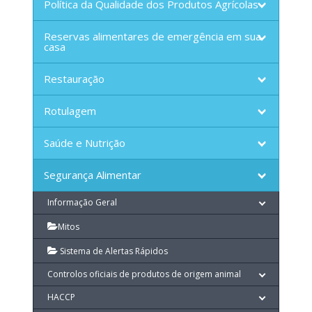
Política da Qualidade dos Produtos Agrícolas
Reservas alimentares de emergência em sua
casa
Restauração
Rotulagem
Saúde e Nutrição
Segurança Alimentar
Informação Geral
Mitos
Sistema de Alertas Rápidos
Controlos oficiais de produtos de origem animal
HACCP