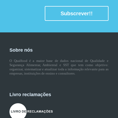
Subscrever!!
Sobre nós
O Qualfood é a maior base de dados nacional de Qualidade e
Segurança Alimentar, Ambiental e SST que tem como objetivo:
organizar, sistematizar e atualizar toda a informação relevante para as
empresas, instituições de ensino e consultores.
Livro reclamações