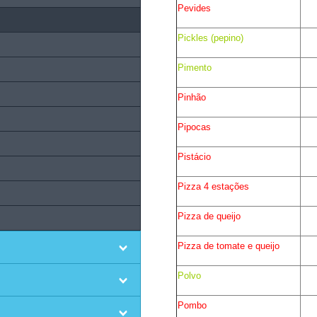
Pevides
Pickles (pepino)
Pimento
Pinhão
Pipocas
Pistácio
Pizza 4 estações
Pizza de queijo
Pizza de tomate e queijo
Polvo
Pombo