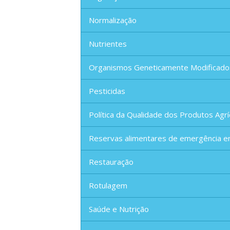
Normalização
Nutrientes
Organismos Geneticamente Modificado
Pesticidas
Política da Qualidade dos Produtos Agrí
Reservas alimentares de emergência e
Restauração
Rotulagem
Saúde e Nutrição