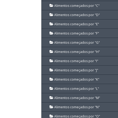
Alimentos começados por "C"
Alimentos começados por "D"
Alimentos começados por "E"
Alimentos começados por "F"
Alimentos começados por "G"
Alimentos começados por "H"
Alimentos começados por "I"
Alimentos começados por "J"
Alimentos começados por "K"
Alimentos começados por "L"
Alimentos começados por "M"
Alimentos começados por "N"
Alimentos começados por "O"