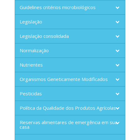
Guidelines critérios microbiológicos
Legislação
Legislação consolidada
Normalização
Nutrientes
Organismos Geneticamente Modificados
Pesticidas
Política da Qualidade dos Produtos Agrícolas
Reservas alimentares de emergência em sua
casa