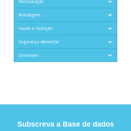
Restauração
Rotulagem
Saúde e Nutrição
Segurança Alimentar
Zoonoses
Subscreva a Base de dados