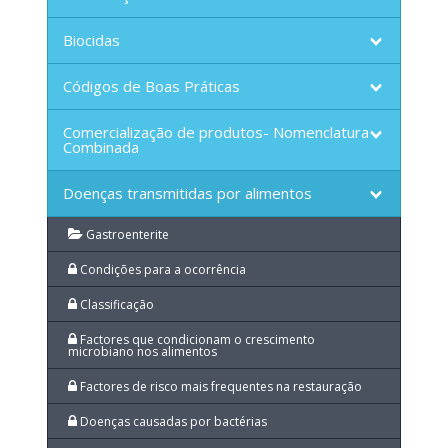
Biocidas
Códigos de Boas Práticas
Comercialização de produtos- Nomenclatura
Combinada
Doenças transmitidas por alimentos
Gastroenterite
Condições para a ocorrência
Classificação
Factores que condicionam o crescimento
microbiano nos alimentos
Factores de risco mais frequentes na restauração
Doenças causadas por bactérias