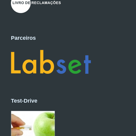
Parceiros
Test-Drive