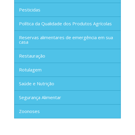
Pesticidas
Política da Qualidade dos Produtos Agrícolas
Reservas alimentares de emergência em sua
casa
Restauração
Rotulagem
Saúde e Nutrição
Segurança Alimentar
Zoonoses