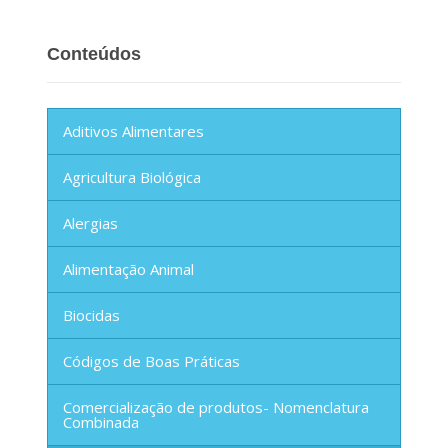
Conteúdos
Aditivos Alimentares
Agricultura Biológica
Alergias
Alimentação Animal
Biocidas
Códigos de Boas Práticas
Comercialização de produtos- Nomenclatura
Combinada