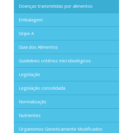
Doenças transmitidas por alimentos
Embalagem
Gripe A
Guia dos Alimentos
Guidelines critérios microbiológicos
Legislação
Legislação consolidada
Normalização
Nutrientes
Organismos Geneticamente Modificados