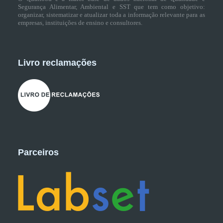
Segurança Alimentar, Ambiental e SST que tem como objetivo:
organizar, sistematizar e atualizar toda a informação relevante para as
empresas, instituições de ensino e consultores.
Livro reclamações
Parceiros