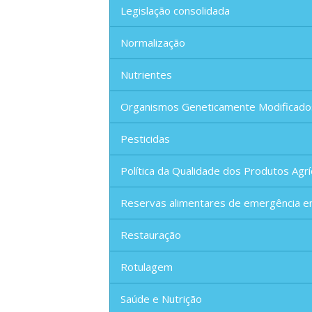
Legislação consolidada
Normalização
Nutrientes
Organismos Geneticamente Modificado
Pesticidas
Política da Qualidade dos Produtos Agrí
Reservas alimentares de emergência e
Restauração
Rotulagem
Saúde e Nutrição