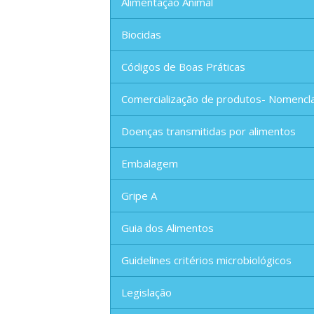
Alimentação Animal
Biocidas
Códigos de Boas Práticas
Comercialização de produtos- Nomencl
Doenças transmitidas por alimentos
Embalagem
Gripe A
Guia dos Alimentos
Guidelines critérios microbiológicos
Legislação