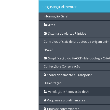
Segurança Alimentar
Informação Geral
Mitos
Sistema de Alertas Rápidos
Controlos oficiais de produtos de origem anim
HACCP
Simplificação do HACCP - Metodologia CHA
Confecção e Conservação
Acondicionamento e Transporte
Higienização
Ventilação e Renovação de Ar
Máquinas agro-alimentares
Tipos de contaminação